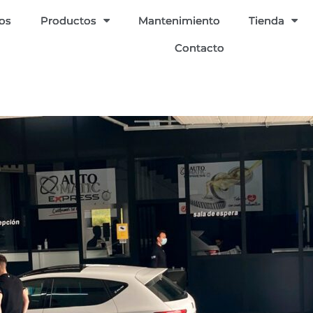
ios
Productos
Mantenimiento
Tienda
Contacto