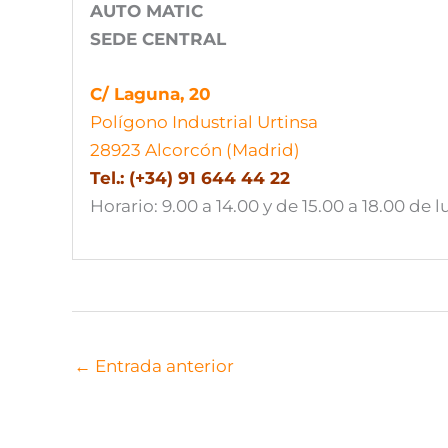
C/ Laguna, 20
Polígono Industrial Urtinsa
28923 Alcorcón (Madrid)
Tel.: (+34) 91 644 44 22
Horario: 9.00 a 14.00 y de 15.00 a 18.00 de l
←
Entrada anterior