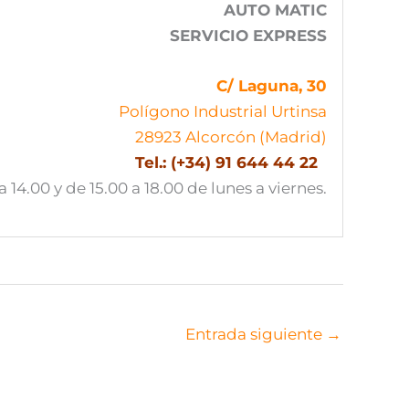
C/ Laguna, 30
Polígono Industrial Urtinsa
28923 Alcorcón (Madrid)
Tel.: (+34) 91 644 44 22
a 14.00 y de 15.00 a 18.00 de lunes a viernes.
Entrada siguiente
→