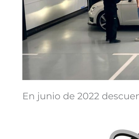
En junio de 2022 descuen