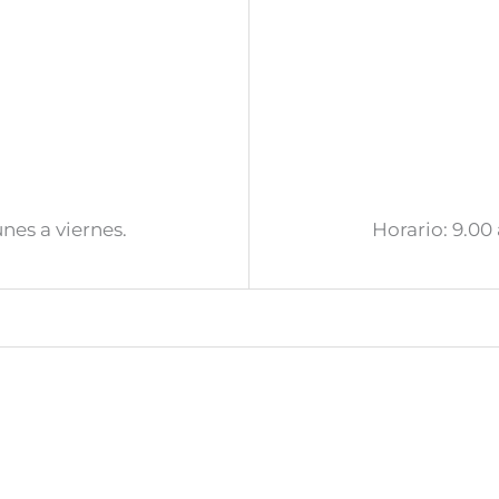
unes a viernes.
Horario: 9.00 