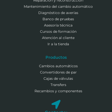
Reparación y reconstrucción
Mantenimiento del cambio automático
Diagnóstico de averías
Banco de pruebas
Asesoría técnica
Cursos de formación
Atención al cliente
Ir a la tienda
Productos
Cambios automáticos
Convertidores de par
Cajas de válvulas
Transfers
Recambios y componentes