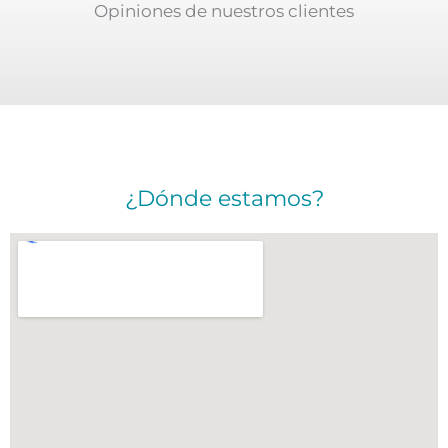
Opiniones de nuestros clientes
¿Dónde estamos?