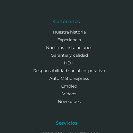
Conócenos
Nuestra historia
Experiencia
Nuestras instalaciones
Garantía y calidad
I+D+i
Responsabilidad social corporativa
Auto Matic Express
Empleo
Vídeos
Novedades
Servicios