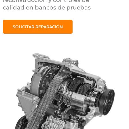
calidad en bancos de pruebas
SOLICITAR REPARACIÓN