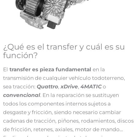
¿Qué es el transfer y cuál es su
función?
El
transfer es pieza fundamental
en la
transmisión de cualquier vehículo todoterreno,
sea tracción:
Quattro
,
xDrive
,
4MATIC
o
convencional
. En la reparación se sustituyen
todos los componentes internos sujetos a
desgaste y fricción, siendo necesario cambiar
cadenas de tracción, piñones, rodamientos, discos
de fricción, retenes, axiales, motor de mando…