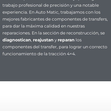
trabajo profesional de precisión y una notable
experiencia.
En Auto Matic, trabajamos con los
mejores fabricantes de componentes de transfers,
para dar la máxima calidad en nuestras
reparaciones.
En la sección de reconstrucción, se
diagnostican
,
reajustan
y
reparan
los
componentes del transfer, para lograr un correcto
funcionamiento de la tracción 4×4.