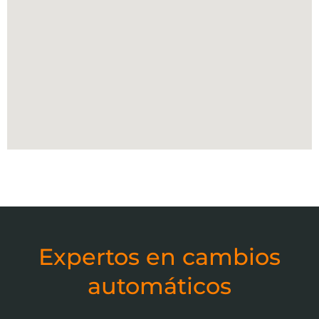
Expertos en cambios
automáticos