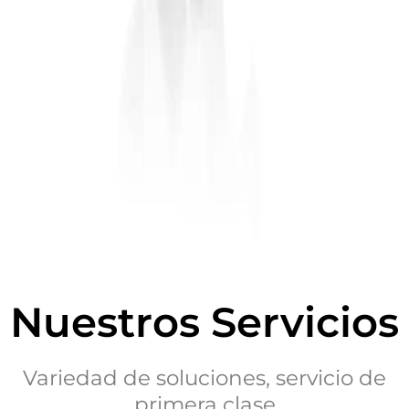
Nuestros Servicios
Variedad de soluciones, servicio de
primera clase