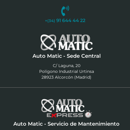
91 644 44 22
+(34)
Auto Matic - Sede Central
C/ Laguna, 20
Polígono Industrial Urtinsa
28923 Alcorcón (Madrid)
Auto Matic - Servicio de Mantenimiento