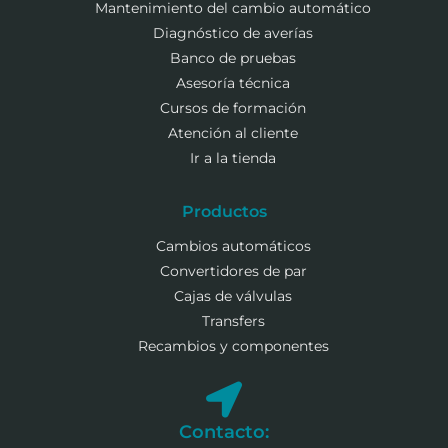
Mantenimiento del cambio automático
Diagnóstico de averías
Banco de pruebas
Asesoría técnica
Cursos de formación
Atención al cliente
Ir a la tienda
Productos
Cambios automáticos
Convertidores de par
Cajas de válvulas
Transfers
Recambios y componentes
Contacto: