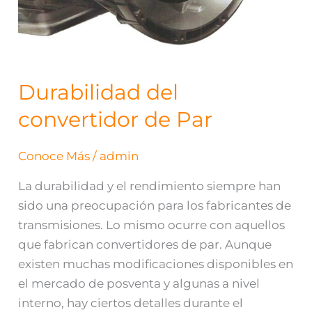
Durabilidad del
convertidor de Par
Conoce Más
/
admin
La durabilidad y el rendimiento siempre han
sido una preocupación para los fabricantes de
transmisiones. Lo mismo ocurre con aquellos
que fabrican convertidores de par. Aunque
existen muchas modificaciones disponibles en
el mercado de posventa y algunas a nivel
interno, hay ciertos detalles durante el