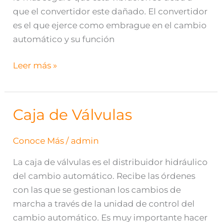
que el convertidor este dañado. El convertidor
es el que ejerce como embrague en el cambio
automático y su función
Leer más »
Caja de Válvulas
Caja
de
Válvulas
Conoce Más
/
admin
La caja de válvulas es el distribuidor hidráulico
del cambio automático. Recibe las órdenes
con las que se gestionan los cambios de
marcha a través de la unidad de control del
cambio automático. Es muy importante hacer