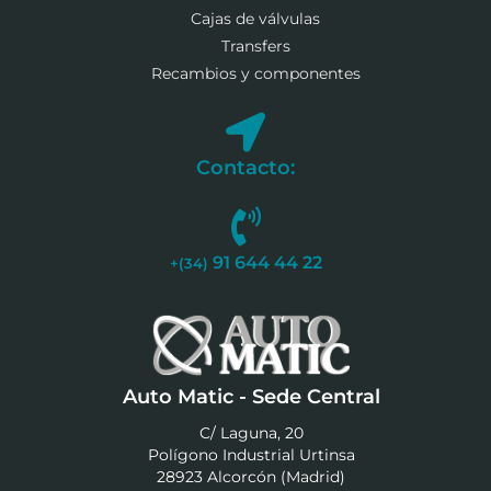
Cajas de válvulas
Transfers
Recambios y componentes
Contacto:
91 644 44 22
+(34)
Auto Matic - Sede Central
C/ Laguna, 20
Polígono Industrial Urtinsa
28923 Alcorcón (Madrid)