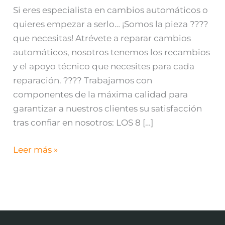
Si eres especialista en cambios automáticos o
quieres empezar a serlo… ¡Somos la pieza ????
que necesitas! Atrévete a reparar cambios
automáticos, nosotros tenemos los recambios
y el apoyo técnico que necesites para cada
reparación. ???? Trabajamos con
componentes de la máxima calidad para
garantizar a nuestros clientes su satisfacción
tras confiar en nosotros: LOS 8 […]
Leer más »