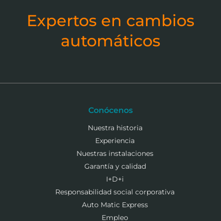
Expertos en cambios
automáticos
Conócenos
Nuestra historia
Experiencia
Nuestras instalaciones
Garantía y calidad
I+D+i
Responsabilidad social corporativa
Auto Matic Express
Empleo