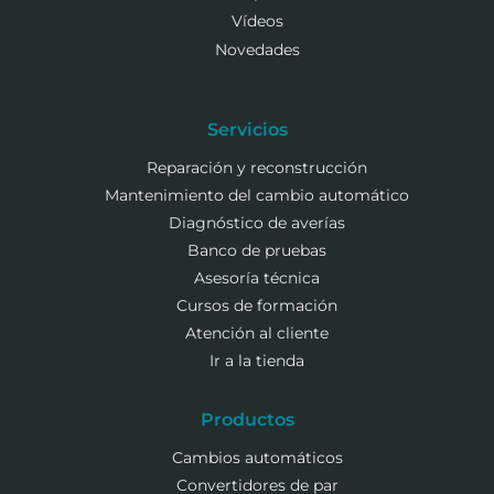
Vídeos
Novedades
Servicios
Reparación y reconstrucción
Mantenimiento del cambio automático
Diagnóstico de averías
Banco de pruebas
Asesoría técnica
Cursos de formación
Atención al cliente
Ir a la tienda
Productos
Cambios automáticos
Convertidores de par