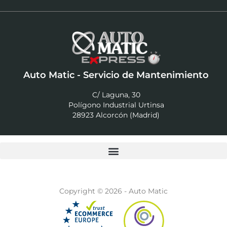
Auto Matic - Servicio de Mantenimiento
C/ Laguna, 30
Polígono Industrial Urtinsa
28923 Alcorcón (Madrid)
Copyright © 2026 - Auto Matic