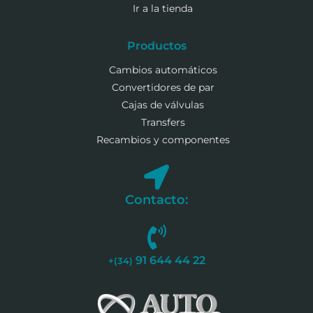
Ir a la tienda
Productos
Cambios automáticos
Convertidores de par
Cajas de válvulas
Transfers
Recambios y componentes
Contacto:
91 644 44 22
+(34)