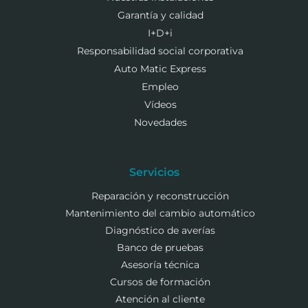
Garantía y calidad
I+D+i
Responsabilidad social corporativa
Auto Matic Express
Empleo
Vídeos
Novedades
Servicios
Reparación y reconstrucción
Mantenimiento del cambio automático
Diagnóstico de averías
Banco de pruebas
Asesoría técnica
Cursos de formación
Atención al cliente