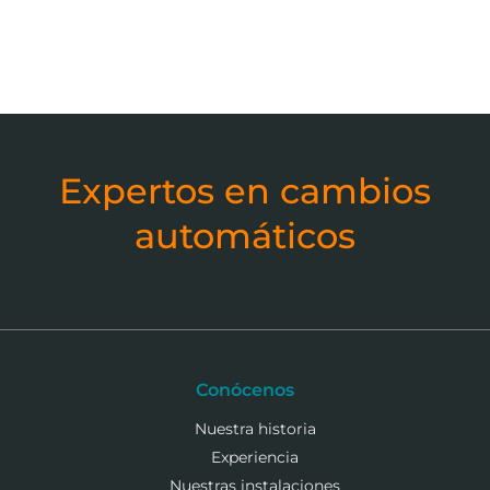
Expertos en cambios
automáticos
Conócenos
Nuestra historia
Experiencia
Nuestras instalaciones