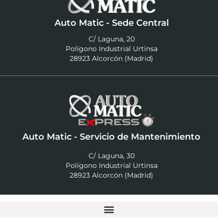
Auto Matic - Sede Central
C/ Laguna, 20
Polígono Industrial Urtinsa
28923 Alcorcón (Madrid)
Auto Matic - Servicio de Mantenimiento
C/ Laguna, 30
Polígono Industrial Urtinsa
28923 Alcorcón (Madrid)