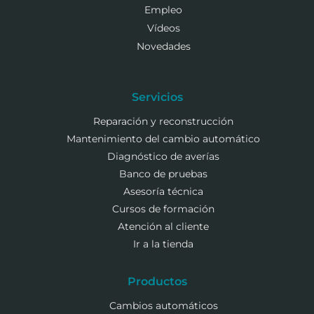
Empleo
Vídeos
Novedades
Servicios
Reparación y reconstrucción
Mantenimiento del cambio automático
Diagnóstico de averías
Banco de pruebas
Asesoría técnica
Cursos de formación
Atención al cliente
Ir a la tienda
Productos
Cambios automáticos