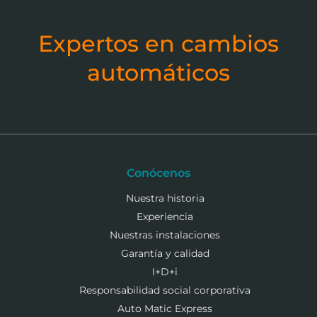
Expertos en cambios
automáticos
Conócenos
Nuestra historia
Experiencia
Nuestras instalaciones
Garantía y calidad
I+D+i
Responsabilidad social corporativa
Auto Matic Express