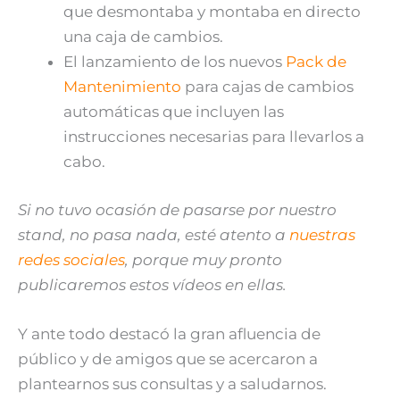
que desmontaba y montaba en directo
una caja de cambios.
El lanzamiento de los nuevos
Pack de
Mantenimiento
para cajas de cambios
automáticas que incluyen las
instrucciones necesarias para llevarlos a
cabo.
Si no tuvo ocasión de pasarse por nuestro
stand, no pasa nada, esté atento a
nuestras
redes sociales
, porque muy pronto
publicaremos estos vídeos en ellas.
Y ante todo destacó la gran afluencia de
público y de amigos que se acercaron a
plantearnos sus consultas y a saludarnos.