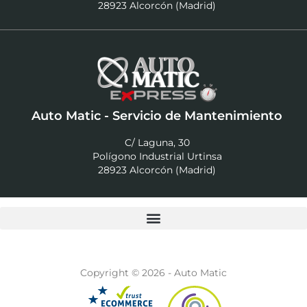
28923 Alcorcón (Madrid)
Auto Matic - Servicio de Mantenimiento
C/ Laguna, 30
Polígono Industrial Urtinsa
28923 Alcorcón (Madrid)
Copyright © 2026 - Auto Matic