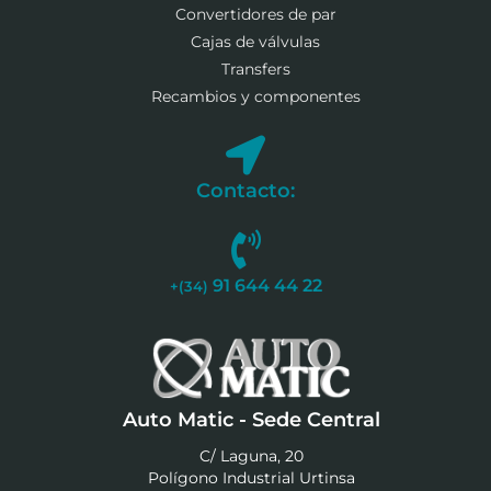
Convertidores de par
Cajas de válvulas
Transfers
Recambios y componentes
Contacto:
91 644 44 22
+(34)
Auto Matic - Sede Central
C/ Laguna, 20
Polígono Industrial Urtinsa