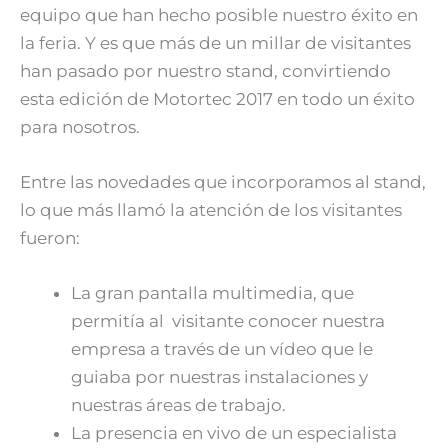
equipo que han hecho posible nuestro éxito en
la feria. Y es que más de un millar de visitantes
han pasado por nuestro stand, convirtiendo
esta edición de Motortec 2017 en todo un éxito
para nosotros.
Entre las novedades que incorporamos al stand,
lo que más llamó la atención de los visitantes
fueron:
La gran pantalla multimedia, que
permitía al visitante conocer nuestra
empresa a través de un vídeo que le
guiaba por nuestras instalaciones y
nuestras áreas de trabajo.
La presencia en vivo de un especialista