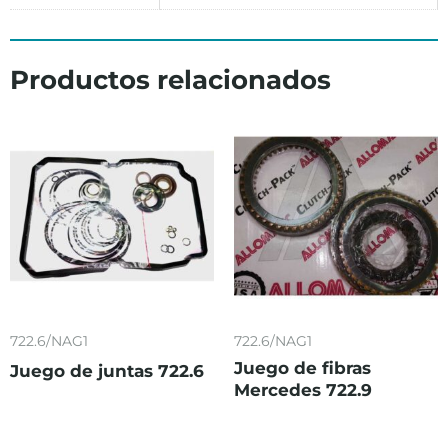
Productos relacionados
722.6/NAG1
722.6/NAG1
Juego de fibras
Juego de juntas 722.6
Mercedes 722.9