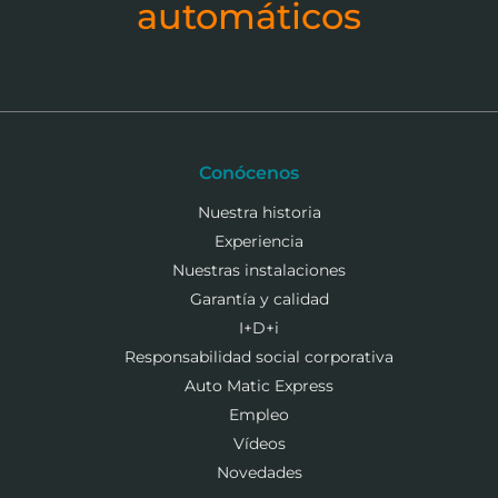
automáticos
Conócenos
Nuestra historia
Experiencia
Nuestras instalaciones
Garantía y calidad
I+D+i
Responsabilidad social corporativa
Auto Matic Express
Empleo
Vídeos
Novedades