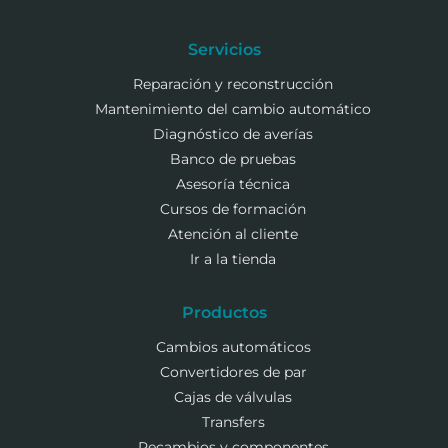
Servicios
Reparación y reconstrucción
Mantenimiento del cambio automático
Diagnóstico de averías
Banco de pruebas
Asesoría técnica
Cursos de formación
Atención al cliente
Ir a la tienda
Productos
Cambios automáticos
Convertidores de par
Cajas de válvulas
Transfers
Recambios y componentes