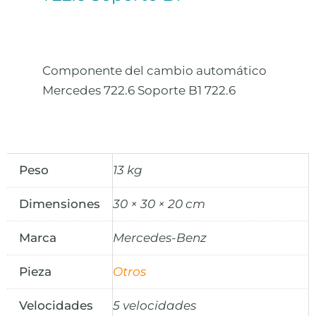
Componente del cambio automático
Mercedes 722.6 Soporte B1 722.6
Peso
13 kg
Dimensiones
30 × 30 × 20 cm
Marca
Mercedes-Benz
Pieza
Otros
Velocidades
5 velocidades