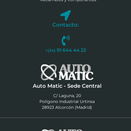
Contacto:
91 644 44 22
+(34)
Auto Matic - Sede Central
C/ Laguna, 20
Polígono Industrial Urtinsa
28923 Alcorcón (Madrid)