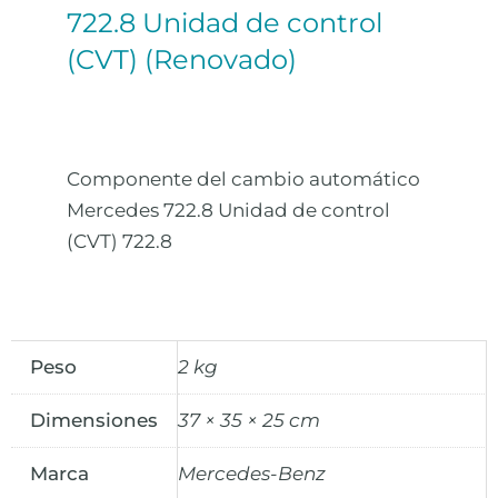
722.8 Unidad de control
(CVT) (Renovado)
Componente del cambio automático
Mercedes 722.8 Unidad de control
(CVT) 722.8
Peso
2 kg
Dimensiones
37 × 35 × 25 cm
Marca
Mercedes-Benz