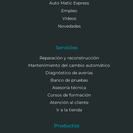
Auto Matic Express
Empleo
Vídeos
Novedades
Servicios
Reparación y reconstrucción
Mantenimiento del cambio automático
Diagnóstico de averías
Banco de pruebas
Asesoría técnica
Cursos de formación
Atención al cliente
Ir a la tienda
Productos