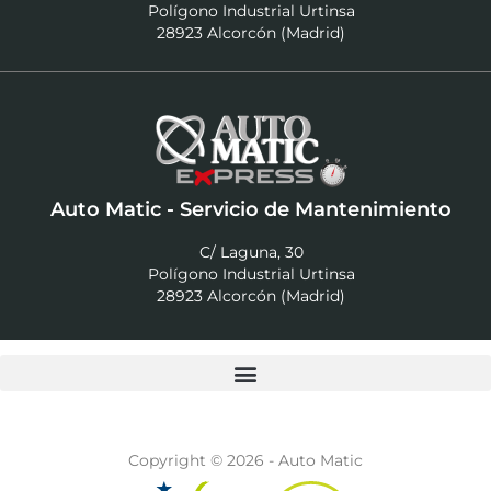
Polígono Industrial Urtinsa
28923 Alcorcón (Madrid)
Auto Matic - Servicio de Mantenimiento
C/ Laguna, 30
Polígono Industrial Urtinsa
28923 Alcorcón (Madrid)
Copyright © 2026 - Auto Matic