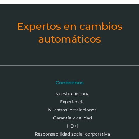
Expertos en cambios
automáticos
Conócenos
Nuestra historia
Experiencia
Nuestras instalaciones
Garantía y calidad
I+D+i
Responsabilidad social corporativa