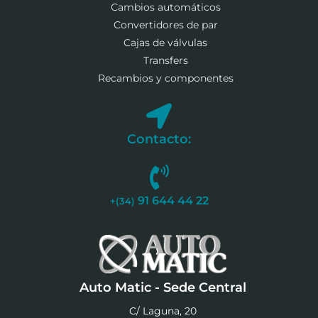
Cambios automáticos
Convertidores de par
Cajas de válvulas
Transfers
Recambios y componentes
Contacto:
91 644 44 22
+(34)
Auto Matic - Sede Central
C/ Laguna, 20