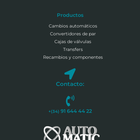
Productos
Cambios automáticos
Convertidores de par
Cajas de válvulas
Transfers
Recambios y componentes
Contacto:
91 644 44 22
+(34)