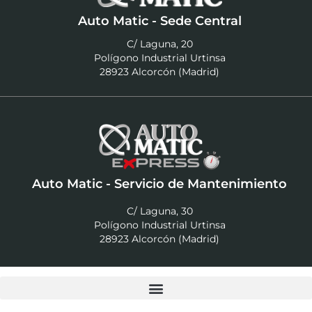
Auto Matic - Sede Central
C/ Laguna, 20
Polígono Industrial Urtinsa
28923 Alcorcón (Madrid)
Auto Matic - Servicio de Mantenimiento
C/ Laguna, 30
Polígono Industrial Urtinsa
28923 Alcorcón (Madrid)