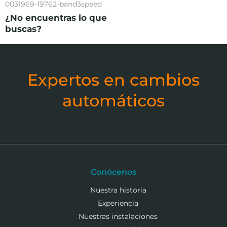
0031969-19762-band3speed
¿No encuentras lo que
buscas?
Expertos en cambios
automáticos
Conócenos
Nuestra historia
Experiencia
Nuestras instalaciones