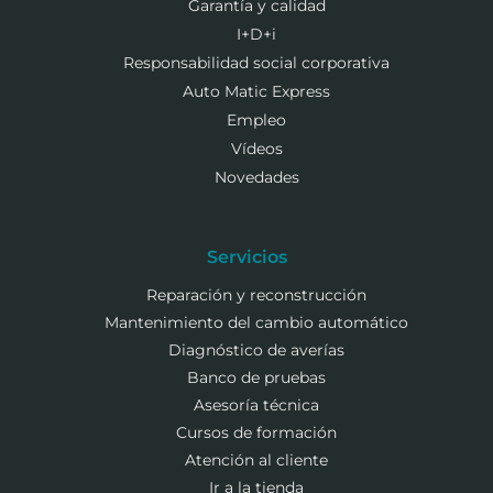
Garantía y calidad
I+D+i
Responsabilidad social corporativa
Auto Matic Express
Empleo
Vídeos
Novedades
Servicios
Reparación y reconstrucción
Mantenimiento del cambio automático
Diagnóstico de averías
Banco de pruebas
Asesoría técnica
Cursos de formación
Atención al cliente
Ir a la tienda