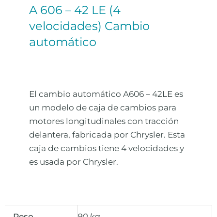
A 606 – 42 LE (4
velocidades) Cambio
automático
El cambio automático A606 – 42LE es
un modelo de caja de cambios para
motores longitudinales con tracción
delantera, fabricada por Chrysler. Esta
caja de cambios tiene 4 velocidades y
es usada por Chrysler.
Peso
90 kg