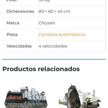
Dimensiones
80 × 60 × 45 cm
Marca
Chrysler
Pieza
Cambios Automáticos
Velocidades
4 velocidades
Productos relacionados