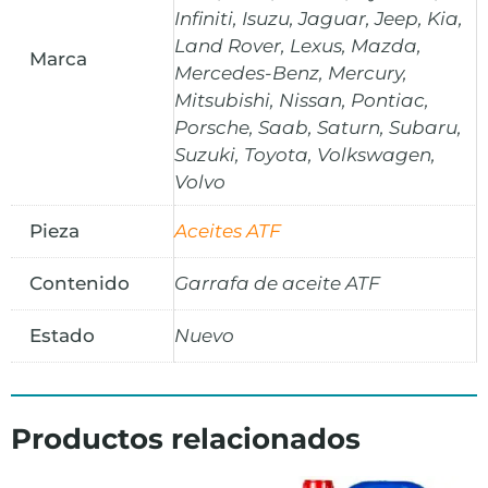
Infiniti, Isuzu, Jaguar, Jeep, Kia,
Land Rover, Lexus, Mazda,
Marca
Mercedes-Benz, Mercury,
Mitsubishi, Nissan, Pontiac,
Porsche, Saab, Saturn, Subaru,
Suzuki, Toyota, Volkswagen,
Volvo
Pieza
Aceites ATF
Contenido
Garrafa de aceite ATF
Estado
Nuevo
Productos relacionados