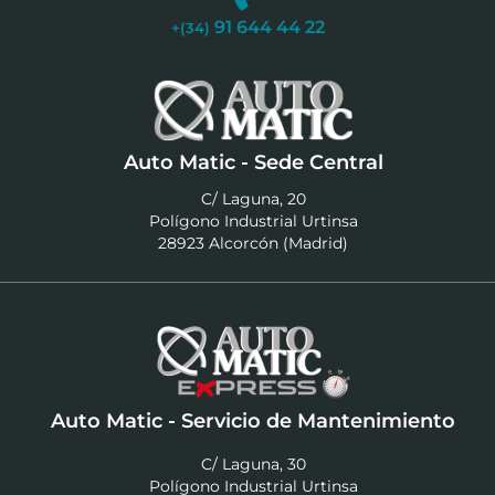
91 644 44 22
+(34)
Auto Matic - Sede Central
C/ Laguna, 20
Polígono Industrial Urtinsa
28923 Alcorcón (Madrid)
Auto Matic - Servicio de Mantenimiento
C/ Laguna, 30
Polígono Industrial Urtinsa