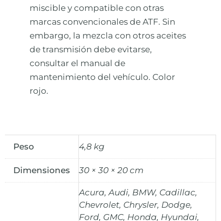
miscible y compatible con otras
marcas convencionales de ATF. Sin
embargo, la mezcla con otros aceites
de transmisión debe evitarse,
consultar el manual de
mantenimiento del vehículo. Color
rojo.
Peso
4,8 kg
Dimensiones
30 × 30 × 20 cm
Acura, Audi, BMW, Cadillac,
Chevrolet, Chrysler, Dodge,
Ford, GMC, Honda, Hyundai,