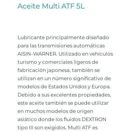
Aceite Multi ATF 5L
Lubricante principalmente diseñado
para las transmisiones automáticas
AISIN-WARNER. Utilizado en vehículos
turismo y comerciales ligeros de
fabricación japonesa, también se
utilizan en un número significativo de
modelos de Estados Unidos y Europa.
Debido a sus excelentes propiedades,
este aceite también se puede utilizar
en muchos modelos de origen
asiático donde los fluidos DEXTRON
tipo III son exigidos. Multi ATF es