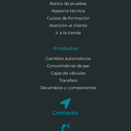
Banco de pruebas
Asesoría técnica
Cursos de formación
Atención al cliente
Ir a la tienda
Productos
Cambios automáticos
Convertidores de par
Cajas de válvulas
Transfers
Recambios y componentes
Contacto: