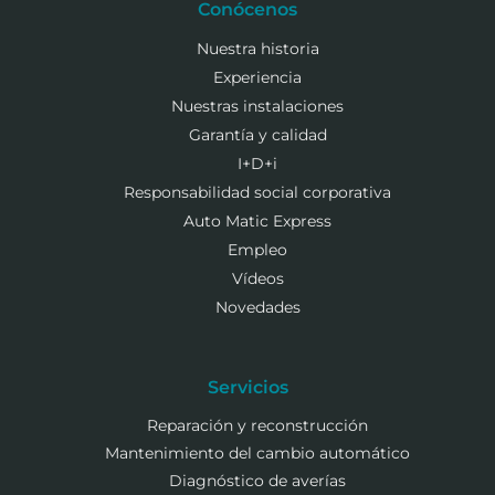
Conócenos
Nuestra historia
Experiencia
Nuestras instalaciones
Garantía y calidad
I+D+i
Responsabilidad social corporativa
Auto Matic Express
Empleo
Vídeos
Novedades
Servicios
Reparación y reconstrucción
Mantenimiento del cambio automático
Diagnóstico de averías