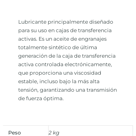
Lubricante principalmente diseñado
para su uso en cajas de transferencia
activas. Es un aceite de engranajes
totalmente sintético de última
generación de la caja de transferencia
activa controlada electrónicamente,
que proporciona una viscosidad
estable, incluso bajo la más alta
tensión, garantizando una transmisión
de fuerza óptima.
Peso
2 kg