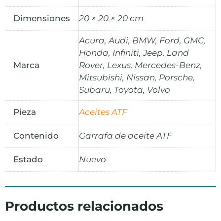
Dimensiones
20 × 20 × 20 cm
Acura, Audi, BMW, Ford, GMC,
Honda, Infiniti, Jeep, Land
Marca
Rover, Lexus, Mercedes-Benz,
Mitsubishi, Nissan, Porsche,
Subaru, Toyota, Volvo
Pieza
Aceites ATF
Contenido
Garrafa de aceite ATF
Estado
Nuevo
Productos relacionados