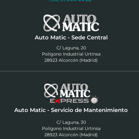
Auto Matic - Sede Central
C/ Laguna, 20
Polígono Industrial Urtinsa
28923 Alcorcón (Madrid)
Auto Matic - Servicio de Mantenimiento
C/ Laguna, 30
Polígono Industrial Urtinsa
28923 Alcorcón (Madrid)