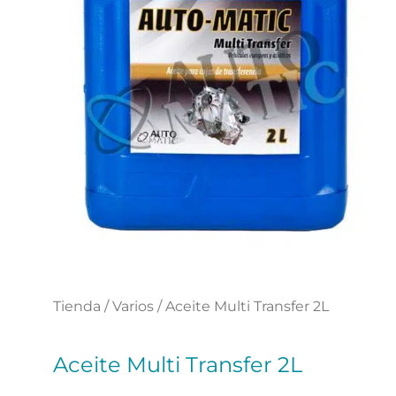
Tienda
/
Varios
/ Aceite Multi Transfer 2L
Aceite Multi Transfer 2L