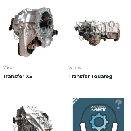
Varios
Varios
Transfer X5
Transfer Touareg