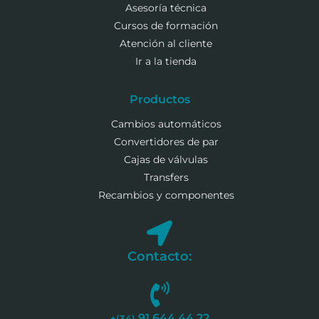
Asesoría técnica
Cursos de formación
Atención al cliente
Ir a la tienda
Productos
Cambios automáticos
Convertidores de par
Cajas de válvulas
Transfers
Recambios y componentes
Contacto:
91 644 44 22
+(34)