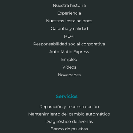
Nuestra historia
Experiencia
Nuestras instalaciones
Garantía y calidad
I+D+i
Responsabilidad social corporativa
Auto Matic Express
Empleo
Vídeos
Novedades
Servicios
Reparación y reconstrucción
Mantenimiento del cambio automático
Diagnóstico de averías
Banco de pruebas