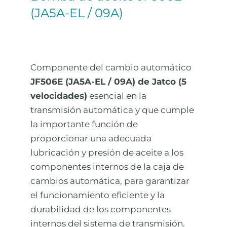
(JA5A-EL / 09A)
Componente del cambio automático
JF506E (JA5A-EL / 09A) de Jatco (5
velocidades)
esencial en la
transmisión automática y que cumple
la importante función de
proporcionar una adecuada
lubricación y presión de aceite a los
componentes internos de la caja de
cambios automática, para garantizar
el funcionamiento eficiente y la
durabilidad de los componentes
internos del sistema de transmisión.