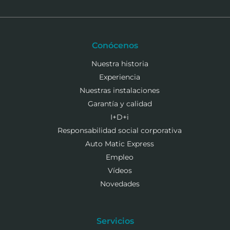
Conócenos
Nuestra historia
Experiencia
Nuestras instalaciones
Garantía y calidad
I+D+i
Responsabilidad social corporativa
Auto Matic Express
Empleo
Vídeos
Novedades
Servicios