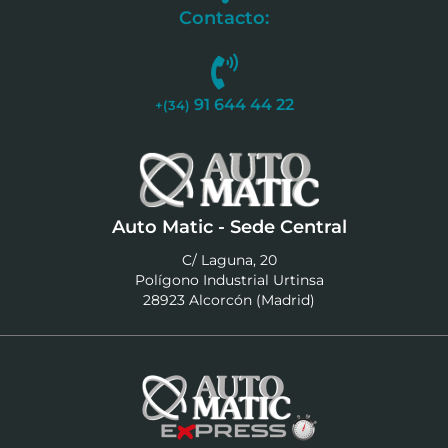
Contacto:
91 644 44 22
+(34)
Auto Matic - Sede Central
C/ Laguna, 20
Polígono Industrial Urtinsa
28923 Alcorcón (Madrid)