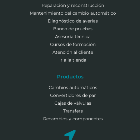
Reparación y reconstrucción
Mantenimiento del cambio automático
Diagnóstico de averías
Banco de pruebas
Asesoría técnica
Cursos de formación
Atención al cliente
Ir a la tienda
Productos
Cambios automáticos
Convertidores de par
Cajas de válvulas
Transfers
Recambios y componentes