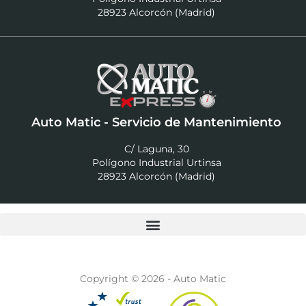
28923 Alcorcón (Madrid)
Auto Matic - Servicio de Mantenimiento
C/ Laguna, 30
Polígono Industrial Urtinsa
28923 Alcorcón (Madrid)
Copyright © 2026 - Auto Matic