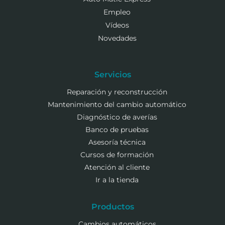
Empleo
Vídeos
Novedades
Servicios
Reparación y reconstrucción
Mantenimiento del cambio automático
Diagnóstico de averías
Banco de pruebas
Asesoría técnica
Cursos de formación
Atención al cliente
Ir a la tienda
Productos
Cambios automáticos