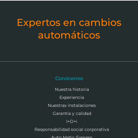
Expertos en cambios
automáticos
Conócenos
Nuestra historia
Experiencia
Nuestras instalaciones
Garantía y calidad
I+D+i
Responsabilidad social corporativa
Auto Matic Express