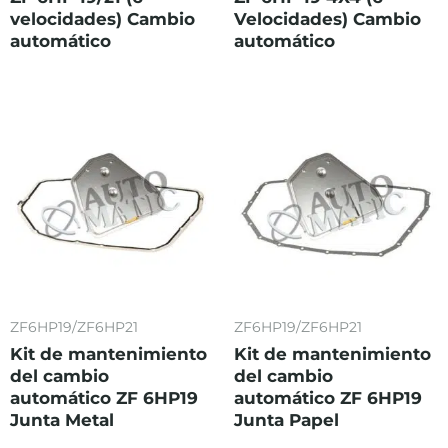
velocidades) Cambio
Velocidades) Cambio
automático
automático
ZF6HP19/ZF6HP21
ZF6HP19/ZF6HP21
Kit de mantenimiento
Kit de mantenimiento
del cambio
del cambio
automático ZF 6HP19
automático ZF 6HP19
Junta Metal
Junta Papel