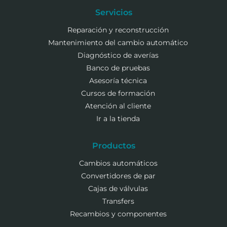
Servicios
Reparación y reconstrucción
Mantenimiento del cambio automático
Diagnóstico de averías
Banco de pruebas
Asesoría técnica
Cursos de formación
Atención al cliente
Ir a la tienda
Productos
Cambios automáticos
Convertidores de par
Cajas de válvulas
Transfers
Recambios y componentes