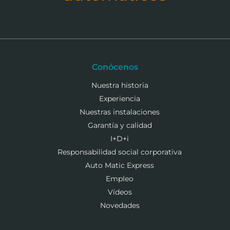
Conócenos
Nuestra historia
Experiencia
Nuestras instalaciones
Garantía y calidad
I+D+i
Responsabilidad social corporativa
Auto Matic Express
Empleo
Vídeos
Novedades