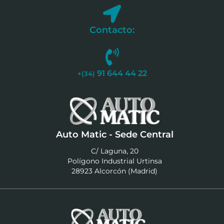
Contacto:
91 644 44 22
+(34)
Auto Matic - Sede Central
C/ Laguna, 20
Polígono Industrial Urtinsa
28923 Alcorcón (Madrid)