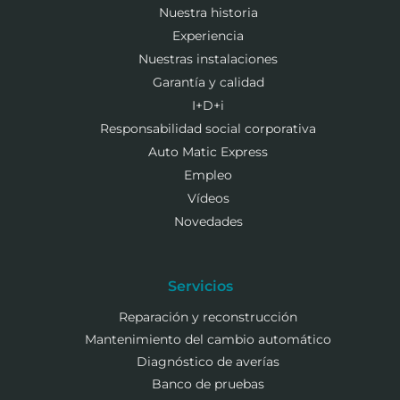
Nuestra historia
Experiencia
Nuestras instalaciones
Garantía y calidad
I+D+i
Responsabilidad social corporativa
Auto Matic Express
Empleo
Vídeos
Novedades
Servicios
Reparación y reconstrucción
Mantenimiento del cambio automático
Diagnóstico de averías
Banco de pruebas