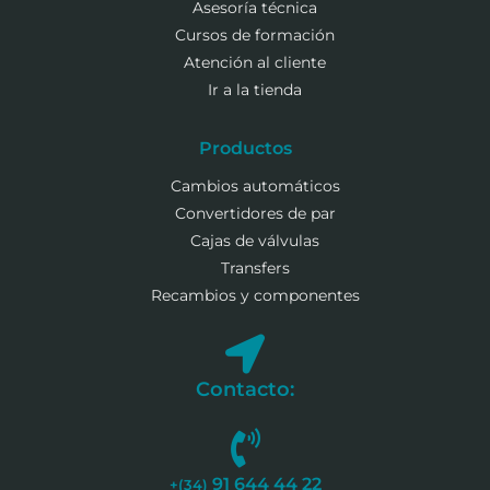
Asesoría técnica
Cursos de formación
Atención al cliente
Ir a la tienda
Productos
Cambios automáticos
Convertidores de par
Cajas de válvulas
Transfers
Recambios y componentes
Contacto:
91 644 44 22
+(34)