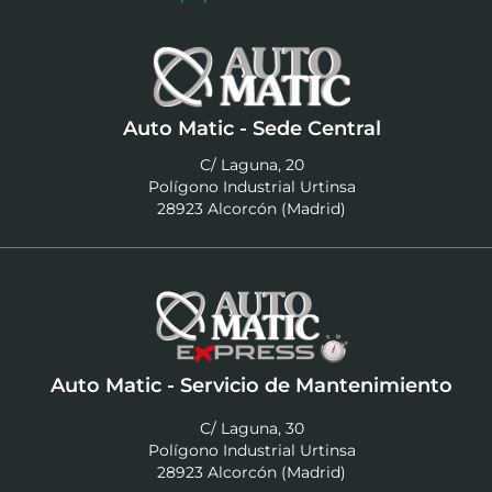
Auto Matic - Sede Central
C/ Laguna, 20
Polígono Industrial Urtinsa
28923 Alcorcón (Madrid)
Auto Matic - Servicio de Mantenimiento
C/ Laguna, 30
Polígono Industrial Urtinsa
28923 Alcorcón (Madrid)