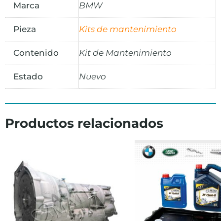
Marca
BMW
Pieza
Kits de mantenimiento
Contenido
Kit de Mantenimiento
Estado
Nuevo
Productos relacionados