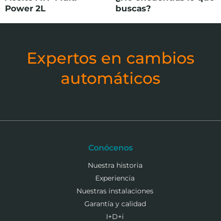
Power 2L
buscas?
Expertos en cambios
automáticos
Conócenos
Nuestra historia
Experiencia
Nuestras instalaciones
Garantía y calidad
I+D+i