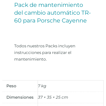
Pack de mantenimiento
del cambio automático TR-
60 para Porsche Cayenne
Todos nuestros Packs incluyen
instrucciones para realizar el
mantenimiento.
Peso
7 kg
Dimensiones
37 × 35 × 25 cm