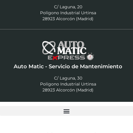
C/ Laguna, 20
Polígono Industrial Urtinsa
28923 Alcorcón (Madrid)
Auto Matic - Servicio de Mantenimiento
C/ Laguna, 30
Polígono Industrial Urtinsa
28923 Alcorcón (Madrid)