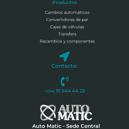
Productos
Cambios automáticos
Convertidores de par
Cajas de válvulas
Transfers
Recambios y componentes
Contacto:
91 644 44 22
+(34)
Auto Matic - Sede Central