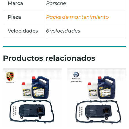
Marca
Porsche
Pieza
Packs de mantenimiento
Velocidades
6 velocidades
Productos relacionados