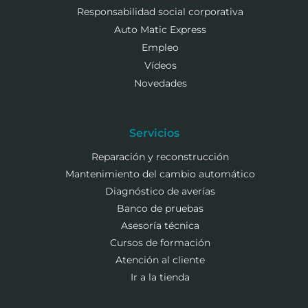
Responsabilidad social corporativa
Auto Matic Express
Empleo
Vídeos
Novedades
Servicios
Reparación y reconstrucción
Mantenimiento del cambio automático
Diagnóstico de averías
Banco de pruebas
Asesoría técnica
Cursos de formación
Atención al cliente
Ir a la tienda