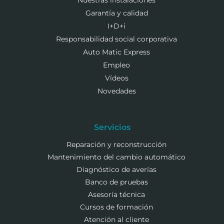
Nuestras instalaciones
Garantía y calidad
I+D+i
Responsabilidad social corporativa
Auto Matic Express
Empleo
Vídeos
Novedades
Servicios
Reparación y reconstrucción
Mantenimiento del cambio automático
Diagnóstico de averías
Banco de pruebas
Asesoría técnica
Cursos de formación
Atención al cliente