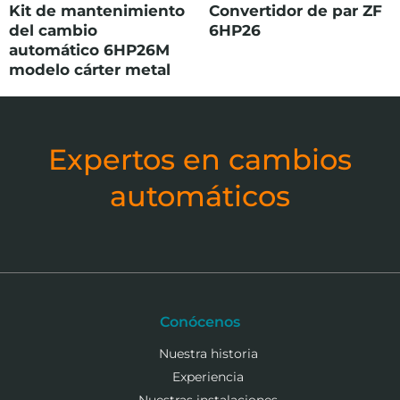
Kit de mantenimiento
Convertidor de par ZF
del cambio
6HP26
automático 6HP26M
modelo cárter metal
Expertos en cambios
automáticos
Conócenos
Nuestra historia
Experiencia