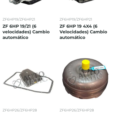
ZF6HP19/ZF6HP21
ZF6HP19/ZF6HP21
ZF 6HP 19/21 (6
ZF 6HP 19 4X4 (6
velocidades) Cambio
Velocidades) Cambio
automático
automático
ZF6HP26/ZF6HP28
ZF6HP26/ZF6HP28