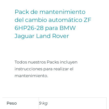
Pack de mantenimiento
del cambio automático ZF
6HP26-28 para BMW
Jaguar Land Rover
Todos nuestros Packs incluyen
instrucciones para realizar el
mantenimiento.
Peso
9 kg