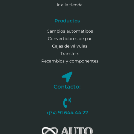
Ir a la tienda
Productos
Cambios automáticos
Convertidores de par
Cajas de válvulas
Transfers
Recambios y componentes
Contacto:
91 644 44 22
+(34)