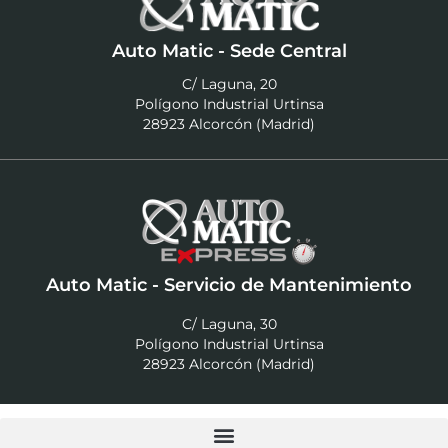
Auto Matic - Sede Central
C/ Laguna, 20
Polígono Industrial Urtinsa
28923 Alcorcón (Madrid)
Auto Matic - Servicio de Mantenimiento
C/ Laguna, 30
Polígono Industrial Urtinsa
28923 Alcorcón (Madrid)