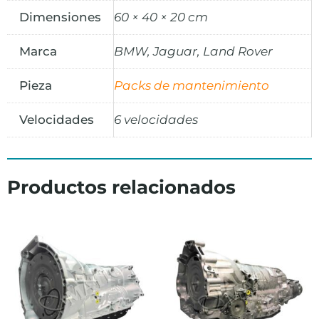
Dimensiones
60 × 40 × 20 cm
Marca
BMW, Jaguar, Land Rover
Pieza
Packs de mantenimiento
Velocidades
6 velocidades
Productos relacionados