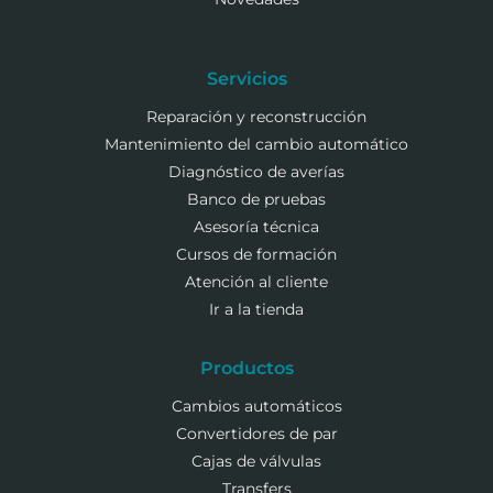
Servicios
Reparación y reconstrucción
Mantenimiento del cambio automático
Diagnóstico de averías
Banco de pruebas
Asesoría técnica
Cursos de formación
Atención al cliente
Ir a la tienda
Productos
Cambios automáticos
Convertidores de par
Cajas de válvulas
Transfers