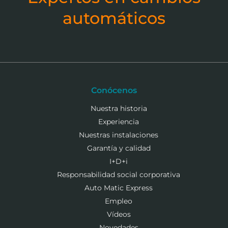
automáticos
Conócenos
Nuestra historia
Experiencia
Nuestras instalaciones
Garantía y calidad
I+D+i
Responsabilidad social corporativa
Auto Matic Express
Empleo
Vídeos
Novedades