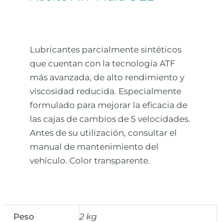
Lubricantes parcialmente sintéticos
que cuentan con la tecnología ATF
más avanzada, de alto rendimiento y
viscosidad reducida. Especialmente
formulado para mejorar la eficacia de
las cajas de cambios de 5 velocidades.
Antes de su utilización, consultar el
manual de mantenimiento del
vehículo. Color transparente.
Peso
2 kg