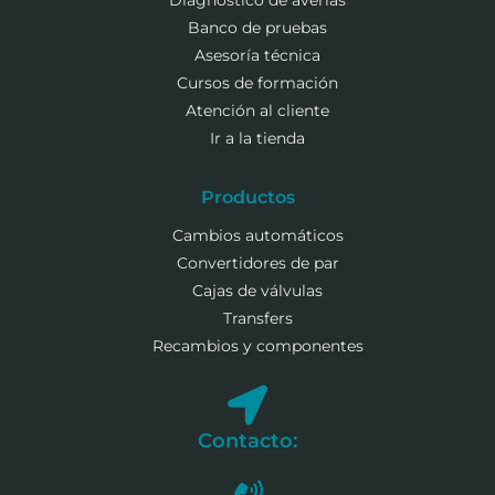
Diagnóstico de averías
Banco de pruebas
Asesoría técnica
Cursos de formación
Atención al cliente
Ir a la tienda
Productos
Cambios automáticos
Convertidores de par
Cajas de válvulas
Transfers
Recambios y componentes
Contacto: