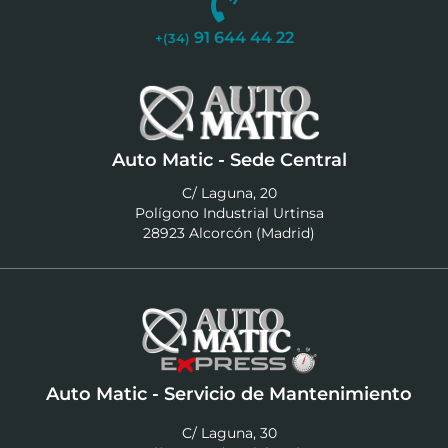
91 644 44 22
+(34)
Auto Matic - Sede Central
C/ Laguna, 20
Polígono Industrial Urtinsa
28923 Alcorcón (Madrid)
Auto Matic - Servicio de Mantenimiento
C/ Laguna, 30