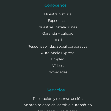
Conócenos
Nuestra historia
Experiencia
Nuestras instalaciones
Garantía y calidad
I+D+i
Responsabilidad social corporativa
Auto Matic Express
Empleo
Vídeos
Novedades
Servicios
Reparación y reconstrucción
Mantenimiento del cambio automático