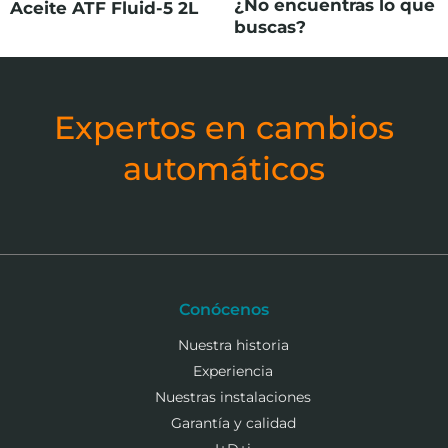
¿No encuentras lo que
Aceite ATF Fluid-5 2L
buscas?
Expertos en cambios
automáticos
Conócenos
Nuestra historia
Experiencia
Nuestras instalaciones
Garantía y calidad