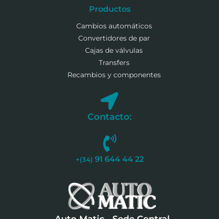
Productos
Cambios automáticos
Convertidores de par
Cajas de válvulas
Transfers
Recambios y componentes
Contacto:
91 644 44 22
+(34)