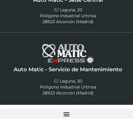
Auto Matic - Sede Central
C/ Laguna, 20
Polígono Industrial Urtinsa
28923 Alcorcón (Madrid)
Auto Matic - Servicio de Mantenimiento
C/ Laguna, 30
Polígono Industrial Urtinsa
28923 Alcorcón (Madrid)