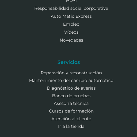
I+D+i
Responsabilidad social corporativa
Auto Matic Express
Empleo
Vídeos
Novedades
Servicios
Reparación y reconstrucción
Mantenimiento del cambio automático
Diagnóstico de averías
Banco de pruebas
Asesoría técnica
Cursos de formación
Atención al cliente
Ir a la tienda