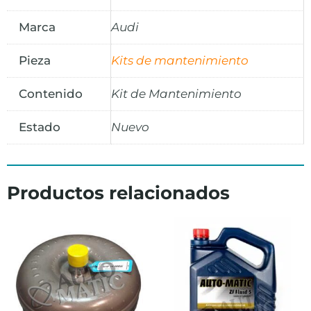
Marca
Audi
Pieza
Kits de mantenimiento
Contenido
Kit de Mantenimiento
Estado
Nuevo
Productos relacionados