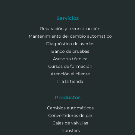
Servicios
Reparación y reconstrucción
Mantenimiento del cambio automático
Diagnóstico de averías
Banco de pruebas
Asesoría técnica
Cursos de formación
Atención al cliente
Ir a la tienda
Productos
Cambios automáticos
Convertidores de par
Cajas de válvulas
Transfers