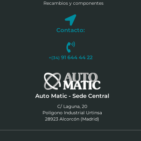
Recambios y componentes
Contacto:
91 644 44 22
+(34)
Auto Matic - Sede Central
C/ Laguna, 20
Polígono Industrial Urtinsa
28923 Alcorcón (Madrid)