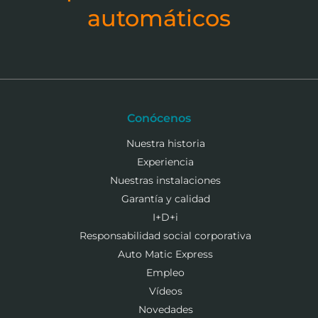
automáticos
Conócenos
Nuestra historia
Experiencia
Nuestras instalaciones
Garantía y calidad
I+D+i
Responsabilidad social corporativa
Auto Matic Express
Empleo
Vídeos
Novedades