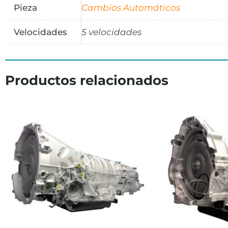
Pieza
Cambios Automáticos
Velocidades
5 velocidades
Productos relacionados