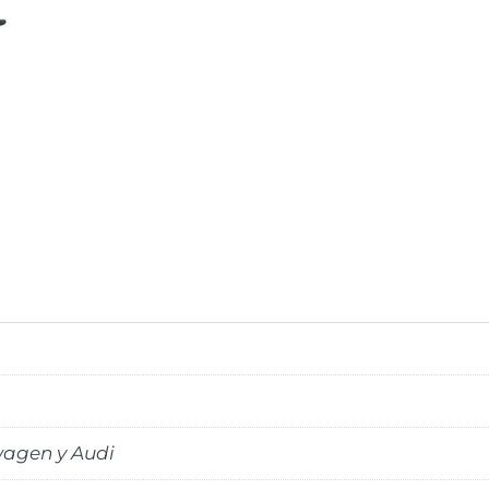
wagen y Audi