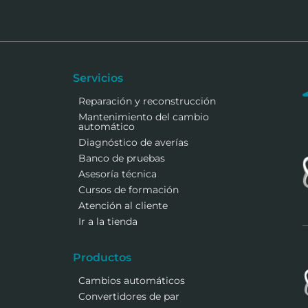
Servicios
Reparación y reconstrucción
Mantenimiento del cambio
automático
Diagnóstico de averías
Banco de pruebas
Asesoría técnica
Cursos de formación
Atención al cliente
Ir a la tienda
Productos
Cambios automáticos
Convertidores de par