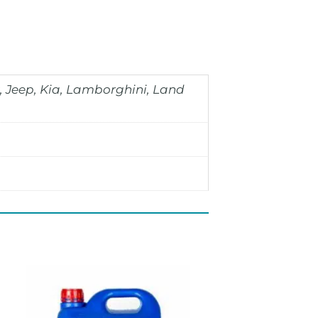
r, Jeep, Kia, Lamborghini, Land