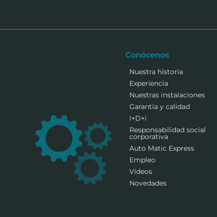
Conócenos
Nuestra historia
Experiencia
Nuestras instalaciones
Garantía y calidad
I+D+i
Responsabilidad social
corporativa
Auto Matic Express
Empleo
Vídeos
Novedades