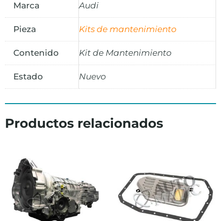
Marca
Audi
Pieza
Kits de mantenimiento
Contenido
Kit de Mantenimiento
Estado
Nuevo
Productos relacionados