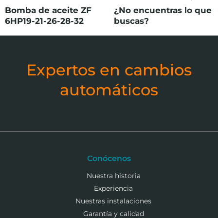
Bomba de aceite ZF
¿No encuentras lo que
6HP19-21-26-28-32
buscas?
Expertos en cambios
automáticos
Conócenos
Nuestra historia
Experiencia
Nuestras instalaciones
Garantía y calidad