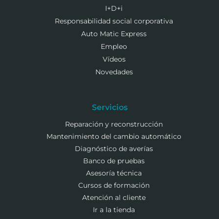
I+D+i
Responsabilidad social corporativa
Auto Matic Express
Empleo
Vídeos
Novedades
Servicios
Reparación y reconstrucción
Mantenimiento del cambio automático
Diagnóstico de averías
Banco de pruebas
Asesoría técnica
Cursos de formación
Atención al cliente
Ir a la tienda