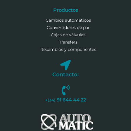
Productos
Cambios automáticos
Convertidores de par
Cajas de válvulas
Transfers
Recambios y componentes
Contacto:
91 644 44 22
+(34)