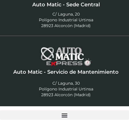
Auto Matic - Sede Central
C/ Laguna, 20
Polígono Industrial Urtinsa
28923 Alcorcón (Madrid)
Auto Matic - Servicio de Mantenimiento
C/ Laguna, 30
Polígono Industrial Urtinsa
28923 Alcorcón (Madrid)