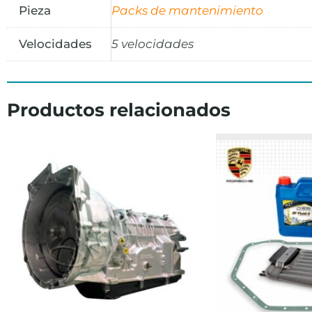
Pieza
Packs de mantenimiento
Velocidades
5 velocidades
Productos relacionados