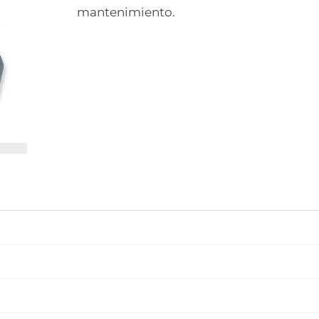
mantenimiento.