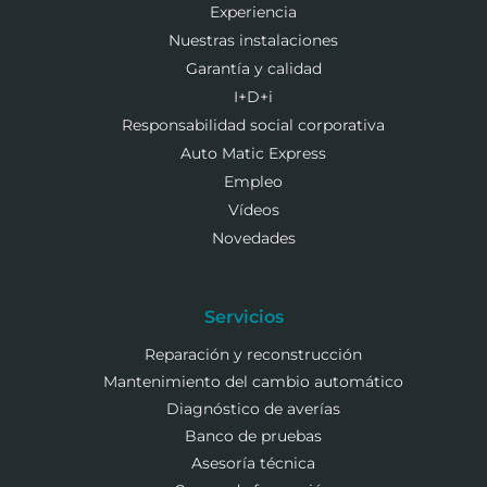
Experiencia
Nuestras instalaciones
Garantía y calidad
I+D+i
Responsabilidad social corporativa
Auto Matic Express
Empleo
Vídeos
Novedades
Servicios
Reparación y reconstrucción
Mantenimiento del cambio automático
Diagnóstico de averías
Banco de pruebas
Asesoría técnica