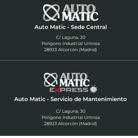
Auto Matic - Sede Central
C/ Laguna, 20
Polígono Industrial Urtinsa
28923 Alcorcón (Madrid)
Auto Matic - Servicio de Mantenimiento
C/ Laguna, 30
Polígono Industrial Urtinsa
28923 Alcorcón (Madrid)