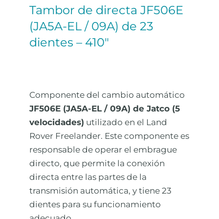
Tambor de directa JF506E
(JA5A-EL / 09A) de 23
dientes – 410″
Componente del cambio automático
JF506E (JA5A-EL / 09A) de Jatco (5
velocidades)
utilizado en el Land
Rover Freelander. Este componente es
responsable de operar el embrague
directo, que permite la conexión
directa entre las partes de la
transmisión automática, y tiene 23
dientes para su funcionamiento
adecuado.