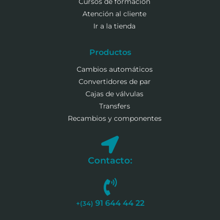
Cursos de formación
Atención al cliente
Ir a la tienda
Productos
Cambios automáticos
Convertidores de par
Cajas de válvulas
Transfers
Recambios y componentes
Contacto:
91 644 44 22
+(34)