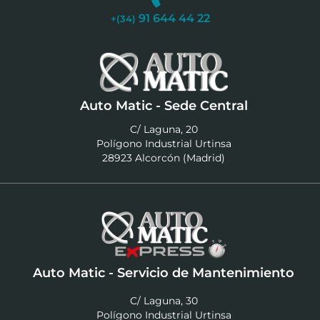
91 644 44 22
+(34)
Auto Matic - Sede Central
C/ Laguna, 20
Polígono Industrial Urtinsa
28923 Alcorcón (Madrid)
Auto Matic - Servicio de Mantenimiento
C/ Laguna, 30
Polígono Industrial Urtinsa