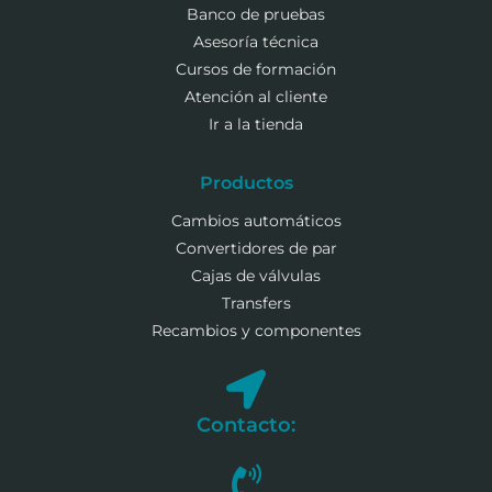
Banco de pruebas
Asesoría técnica
Cursos de formación
Atención al cliente
Ir a la tienda
Productos
Cambios automáticos
Convertidores de par
Cajas de válvulas
Transfers
Recambios y componentes
Contacto: