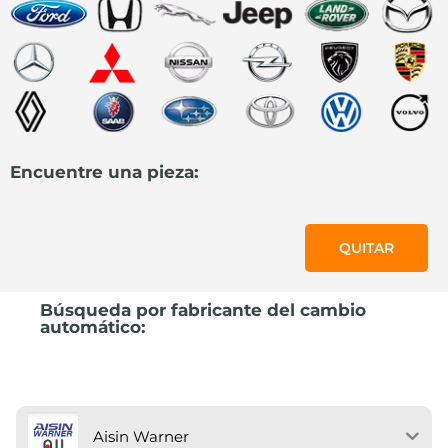
Encuentre una pieza:
QUITAR
Búsqueda por fabricante del cambio
automático:
Aisin Warner