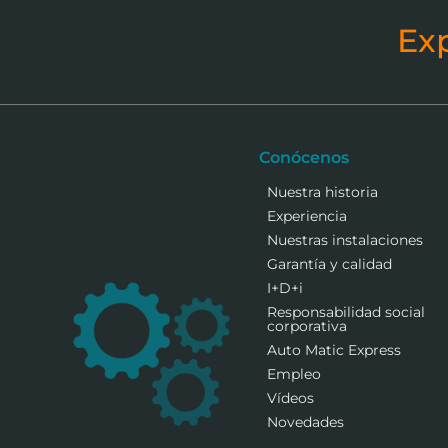
Ex
Conócenos
Nuestra historia
Experiencia
Nuestras instalaciones
Garantía y calidad
I+D+i
Responsabilidad social
corporativa
Auto Matic Express
Empleo
Vídeos
Novedades