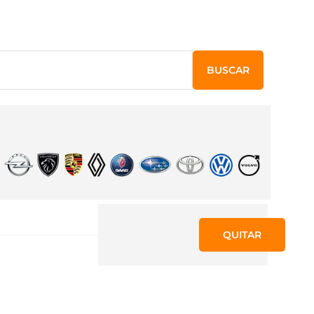
BUSCAR
QUITAR