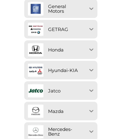
General
Motors
GETRAG
Honda
Hyundai-KIA
Jatco
Mazda
Mercedes-
Benz