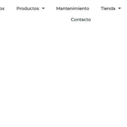
ios
Productos
Mantenimiento
Tienda
Contacto