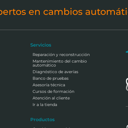
pertos en cambios automáti
Servicios
Reparación y reconstrucción
Mantenimiento del cambio
automático
Diagnóstico de averías
Banco de pruebas
Asesoría técnica
Cursos de formación
Atención al cliente
Ir a la tienda
Productos