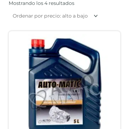
Mostrando los 4 resultados
alto
a
bajo