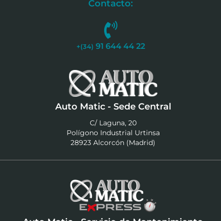
Contacto:
91 644 44 22
+(34)
Auto Matic - Sede Central
C/ Laguna, 20
Polígono Industrial Urtinsa
28923 Alcorcón (Madrid)