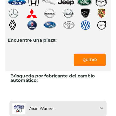
Encuentre una pieza:
QUITAR
Búsqueda por fabricante del cambio
automático:
Aisin Warner