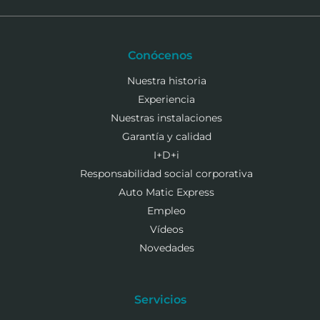
Conócenos
Nuestra historia
Experiencia
Nuestras instalaciones
Garantía y calidad
I+D+i
Responsabilidad social corporativa
Auto Matic Express
Empleo
Vídeos
Novedades
Servicios