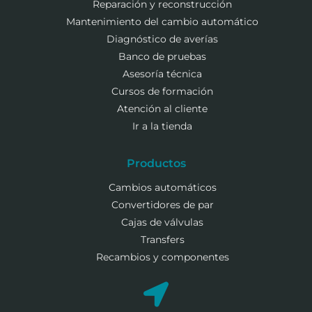
Reparación y reconstrucción
Mantenimiento del cambio automático
Diagnóstico de averías
Banco de pruebas
Asesoría técnica
Cursos de formación
Atención al cliente
Ir a la tienda
Productos
Cambios automáticos
Convertidores de par
Cajas de válvulas
Transfers
Recambios y componentes