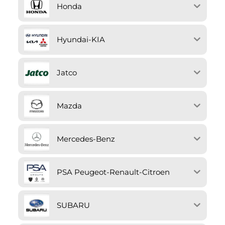
Honda
Hyundai-KIA
Jatco
Mazda
Mercedes-Benz
PSA Peugeot-Renault-Citroen
SUBARU