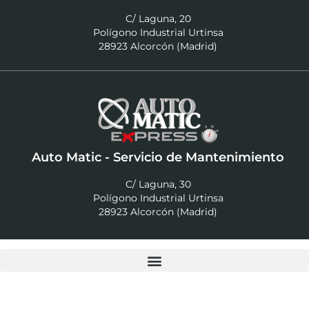
C/ Laguna, 20
Polígono Industrial Urtinsa
28923 Alcorcón (Madrid)
Auto Matic - Servicio de Mantenimiento
C/ Laguna, 30
Polígono Industrial Urtinsa
28923 Alcorcón (Madrid)