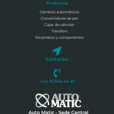
Productos
Cambios automáticos
Convertidores de par
Cajas de válvulas
Transfers
Recambios y componentes
Contacto:
91 644 44 22
+(34)
Auto Matic - Sede Central