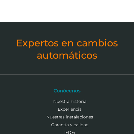
Expertos en cambios
automáticos
Conócenos
Nuestra historia
Experiencia
Nuestras instalaciones
Garantía y calidad
I+D+i