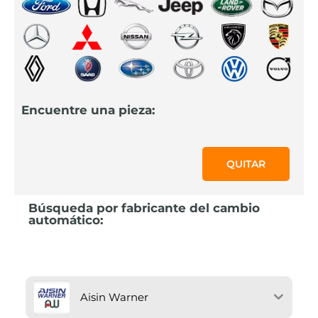
Encuentre una pieza:
QUITAR
Búsqueda por fabricante del cambio
automático:
Aisin Warner