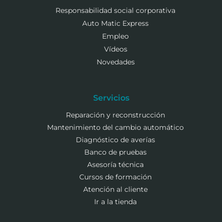
Responsabilidad social corporativa
Auto Matic Express
Empleo
Vídeos
Novedades
Servicios
Reparación y reconstrucción
Mantenimiento del cambio automático
Diagnóstico de averías
Banco de pruebas
Asesoría técnica
Cursos de formación
Atención al cliente
Ir a la tienda