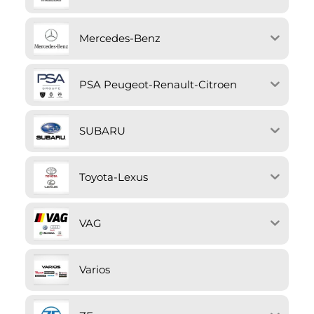
Mercedes-Benz
PSA Peugeot-Renault-Citroen
SUBARU
Toyota-Lexus
VAG
Varios