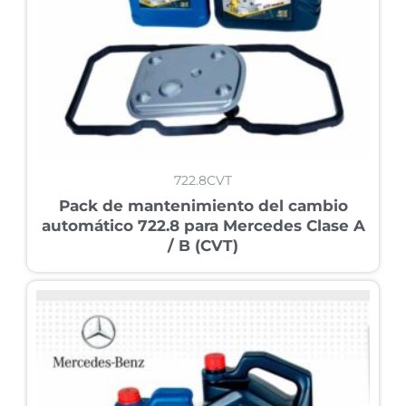
722.8CVT
Pack de mantenimiento del cambio
automático 722.8 para Mercedes Clase A
/ B (CVT)