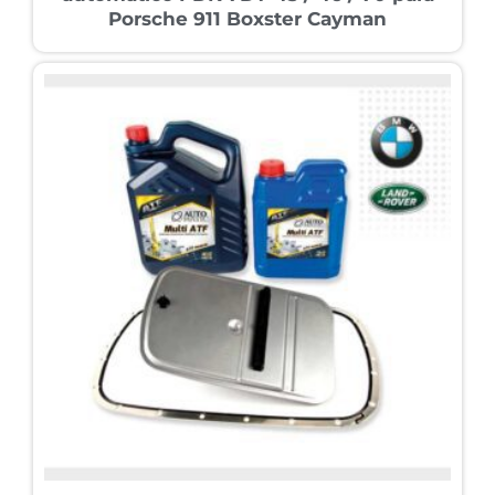
Porsche 911 Boxster Cayman