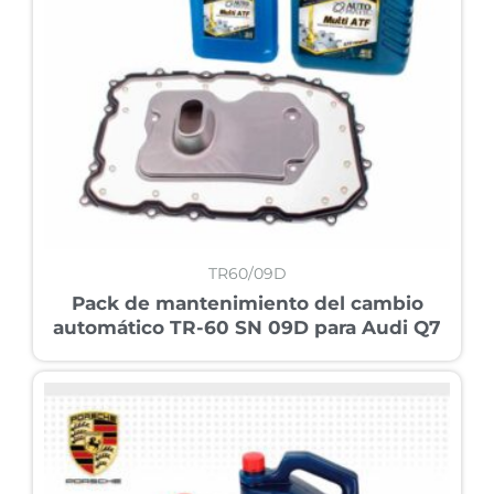
TR60/09D
Pack de mantenimiento del cambio
automático TR-60 SN 09D para Audi Q7