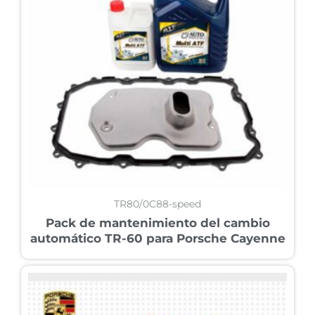
TR80/0C88-speed
Pack de mantenimiento del cambio
automático TR-60 para Porsche Cayenne