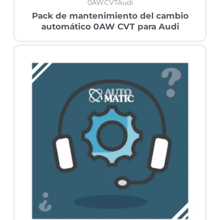
0AWCVTAudi
Pack de mantenimiento del cambio
automático 0AW CVT para Audi