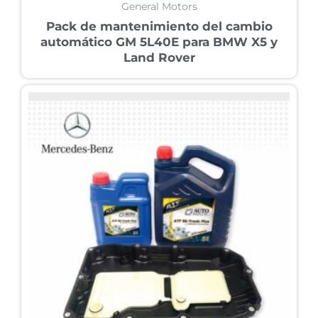
General Motors
Pack de mantenimiento del cambio
automático GM 5L40E para BMW X5 y
Land Rover