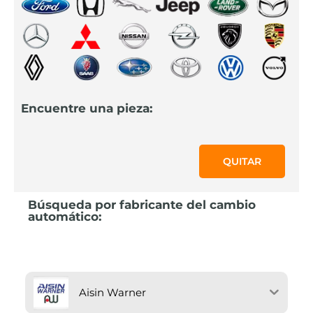
Encuentre una pieza:
QUITAR
Búsqueda por fabricante del cambio
automático:
Aisin Warner