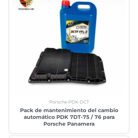
Porsche-PDK-DCT
Pack de mantenimiento del cambio
automático PDK 7DT-75 / 76 para
Porsche Panamera