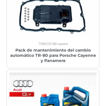
TR80/0C88-speed
Pack de mantenimiento del cambio
automático TR-80 para Porsche Cayenne
y Panamera