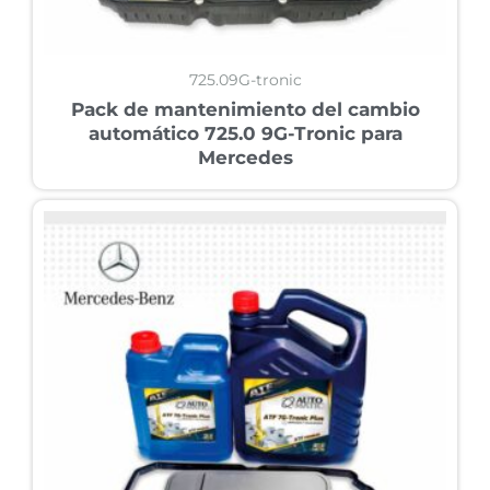
725.09G-tronic
Pack de mantenimiento del cambio
automático 725.0 9G-Tronic para
Mercedes