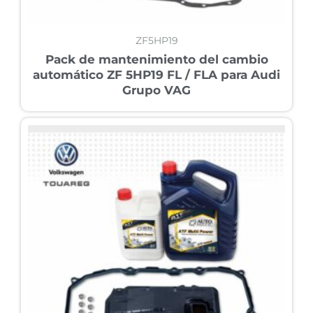
ZF5HP19
Pack de mantenimiento del cambio
automático ZF 5HP19 FL / FLA para Audi
Grupo VAG