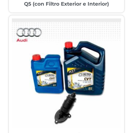
Q5 (con Filtro Exterior e Interior)