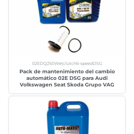
02EDQ250Wetclutch6-speedDSG
Pack de mantenimiento del cambio
automático 02E DSG para Audi
Volkswagen Seat Skoda Grupo VAG