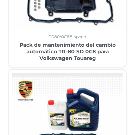
TR80/0C88-speed
Pack de mantenimiento del cambio
automático TR-80 SD 0C8 para
Volkswagen Touareg