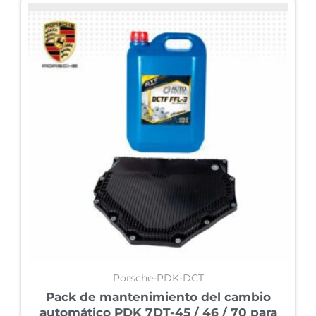
Porsche-PDK-DCT
Pack de mantenimiento del cambio
automático PDK 7DT-45 / 46 / 70 para