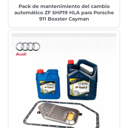
Pack de mantenimiento del cambio
automático ZF 5HP19 HLA para Porsche
911 Boxster Cayman