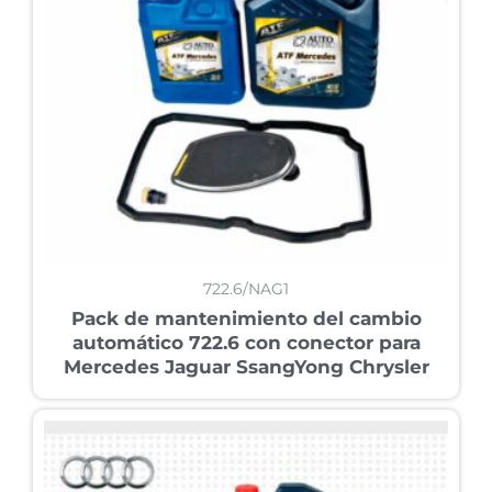
722.6/NAG1
Pack de mantenimiento del cambio
automático 722.6 con conector para
Mercedes Jaguar SsangYong Chrysler