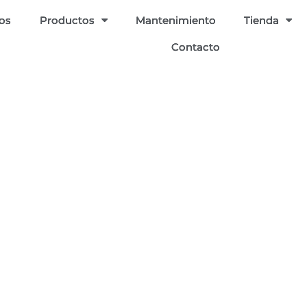
ios
Productos
Mantenimiento
Tienda
Contacto