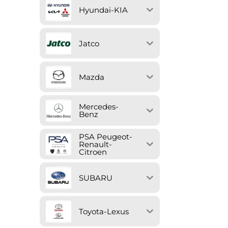
Hyundai-KIA
Jatco
Mazda
Mercedes-
Benz
PSA Peugeot-
Renault-
Citroen
SUBARU
Toyota-Lexus