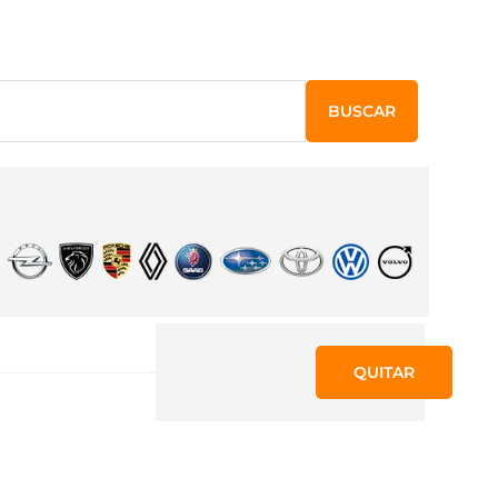
BUSCAR
QUITAR