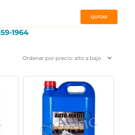
QUITAR
59-1964