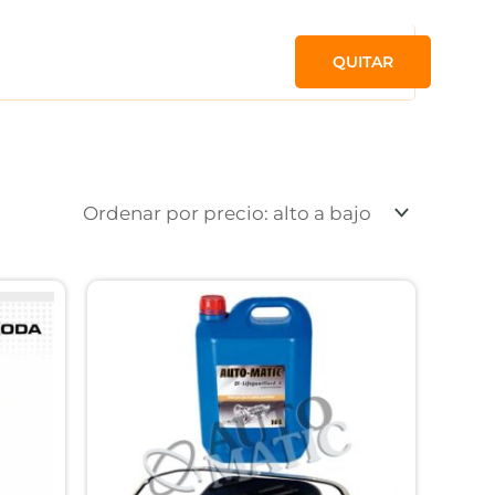
QUITAR