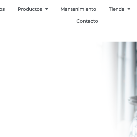
ios
Productos
Mantenimiento
Tienda
Contacto