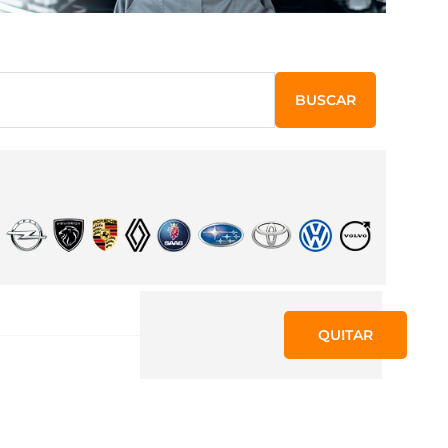
BUSCAR
QUITAR