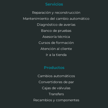
Servicios
Reparación y reconstrucción
Mantenimiento del cambio automático
Diagnóstico de averías
Banco de pruebas
Asesoría técnica
Cursos de formación
Atención al cliente
Ir a la tienda
Productos
Cambios automáticos
Convertidores de par
Cajas de válvulas
Transfers
Recambios y componentes