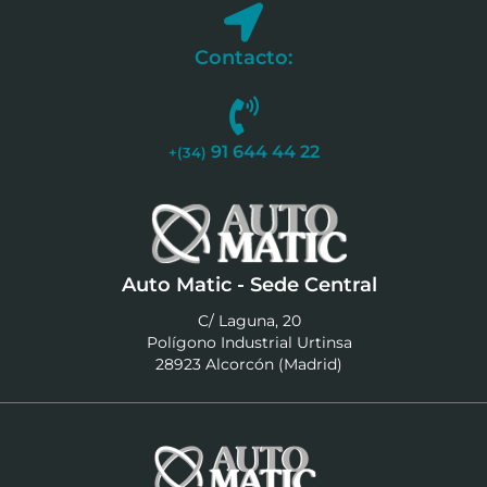
Contacto:
91 644 44 22
+(34)
Auto Matic - Sede Central
C/ Laguna, 20
Polígono Industrial Urtinsa
28923 Alcorcón (Madrid)