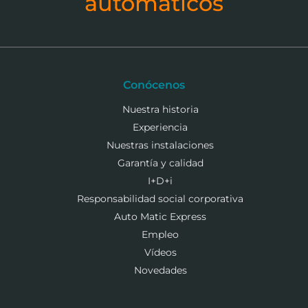
automáticos
Conócenos
Nuestra historia
Experiencia
Nuestras instalaciones
Garantía y calidad
I+D+i
Responsabilidad social corporativa
Auto Matic Express
Empleo
Vídeos
Novedades