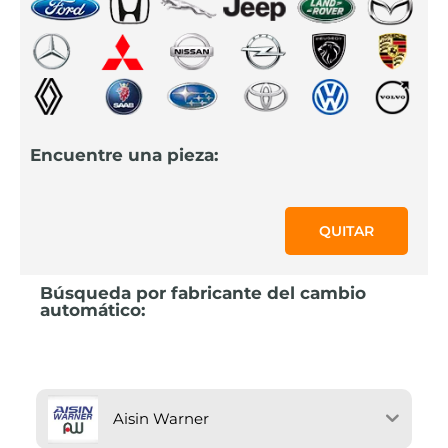
Encuentre una pieza:
QUITAR
Búsqueda por fabricante del cambio
automático:
Aisin Warner