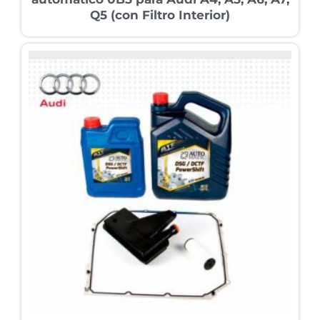
Q5 (con Filtro Interior)