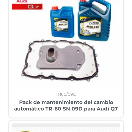
TR60/09D
Pack de mantenimiento del cambio
automático TR-60 SN 09D para Audi Q7