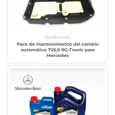
725.09G-tronic
Pack de mantenimiento del cambio
automático 725.0 9G-Tronic para
Mercedes