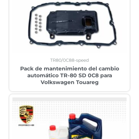
TR80/0C88-speed
Pack de mantenimiento del cambio
automático TR-80 SD 0C8 para
Volkswagen Touareg