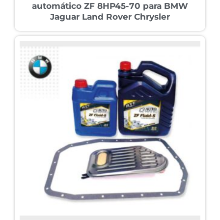
automático ZF 8HP45-70 para BMW
Jaguar Land Rover Chrysler