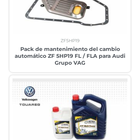
ZF5HP19
Pack de mantenimiento del cambio
automático ZF 5HP19 FL / FLA para Audi
Grupo VAG