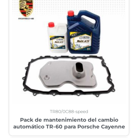
TR80/0C88-speed
Pack de mantenimiento del cambio
automático TR-60 para Porsche Cayenne