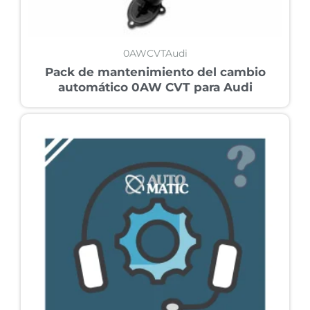
0AWCVTAudi
Pack de mantenimiento del cambio
automático 0AW CVT para Audi