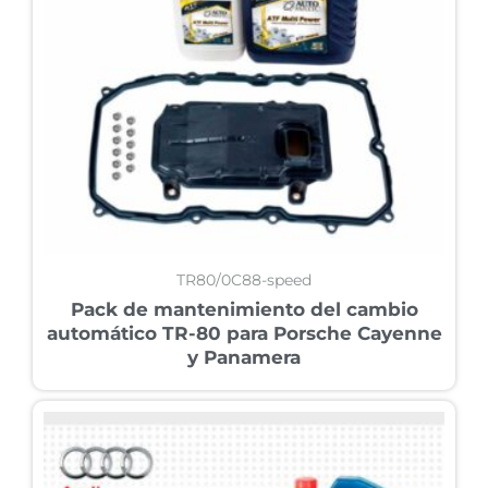
TR80/0C88-speed
Pack de mantenimiento del cambio
automático TR-80 para Porsche Cayenne
y Panamera