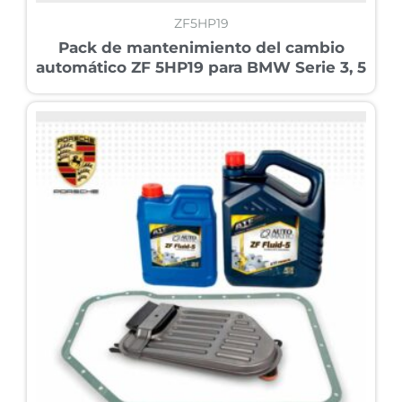
ZF5HP19
Pack de mantenimiento del cambio
automático ZF 5HP19 para BMW Serie 3, 5