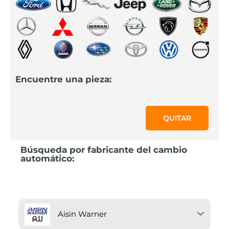
Encuentre una pieza:
QUITAR
Búsqueda por fabricante del cambio
automático:
Aisin Warner