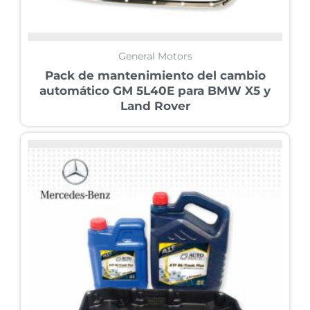
General Motors
Pack de mantenimiento del cambio
automático GM 5L40E para BMW X5 y
Land Rover