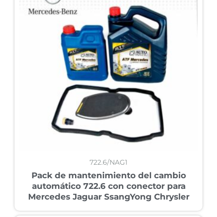
722.6/NAG1
Pack de mantenimiento del cambio
automático 722.6 con conector para
Mercedes Jaguar SsangYong Chrysler