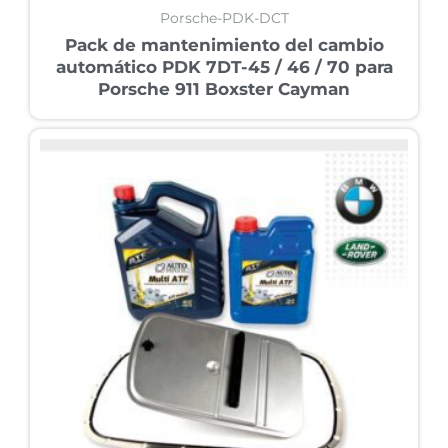
Porsche-PDK-DCT
Pack de mantenimiento del cambio
automático PDK 7DT-45 / 46 / 70 para
Porsche 911 Boxster Cayman