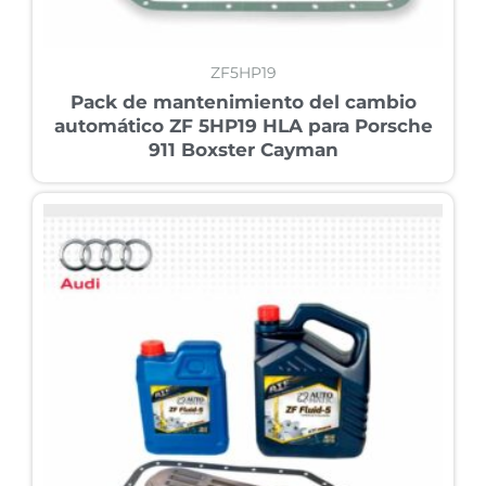
ZF5HP19
Pack de mantenimiento del cambio
automático ZF 5HP19 HLA para Porsche
911 Boxster Cayman