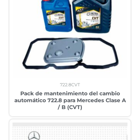
722.8CVT
Pack de mantenimiento del cambio
automático 722.8 para Mercedes Clase A
/ B (CVT)