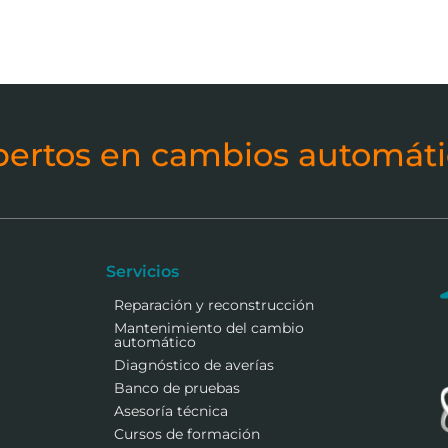
pertos en cambios automáti
Servicios
Reparación y reconstrucción
Mantenimiento del cambio
automático
Diagnóstico de averías
Banco de pruebas
Asesoría técnica
Cursos de formación