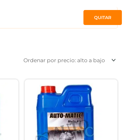
QUITAR