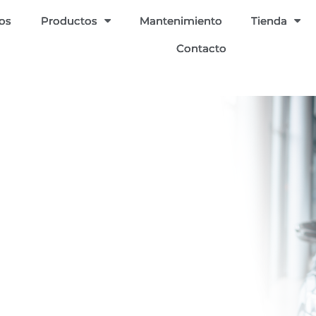
ios
Productos
Mantenimiento
Tienda
Contacto