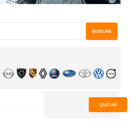
BUSCAR
QUITAR