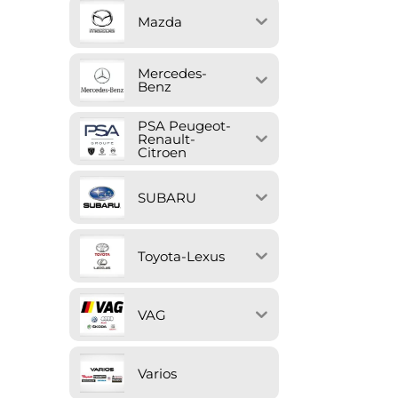
Mazda
Mercedes-
Benz
PSA Peugeot-
Renault-
Citroen
SUBARU
Toyota-Lexus
VAG
Varios