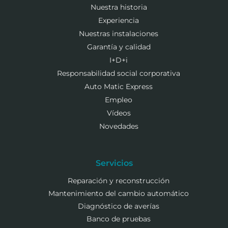
Nuestra historia
Experiencia
Nuestras instalaciones
Garantía y calidad
I+D+i
Responsabilidad social corporativa
Auto Matic Express
Empleo
Vídeos
Novedades
Servicios
Reparación y reconstrucción
Mantenimiento del cambio automático
Diagnóstico de averías
Banco de pruebas