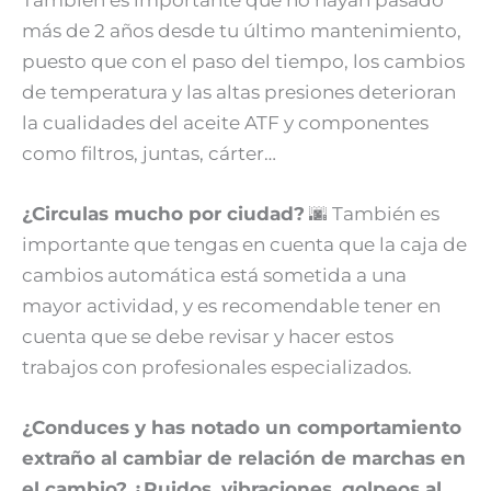
más de 2 años desde tu último mantenimiento,
puesto que con el paso del tiempo, los cambios
de temperatura y las altas presiones deterioran
la cualidades del aceite ATF y componentes
como filtros, juntas, cárter…
¿Circulas mucho por ciudad?
🌆 También es
importante que tengas en cuenta que la caja de
cambios automática está sometida a una
mayor actividad, y es recomendable tener en
cuenta que se debe revisar y hacer estos
trabajos con profesionales especializados.
¿Conduces y has notado un comportamiento
extraño al cambiar de relación de marchas en
el cambio? ¿Ruidos, vibraciones, golpeos al