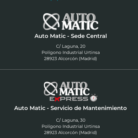
Auto Matic - Sede Central
C/ Laguna, 20
Polígono Industrial Urtinsa
28923 Alcorcón (Madrid)
Auto Matic - Servicio de Mantenimiento
C/ Laguna, 30
Polígono Industrial Urtinsa
28923 Alcorcón (Madrid)