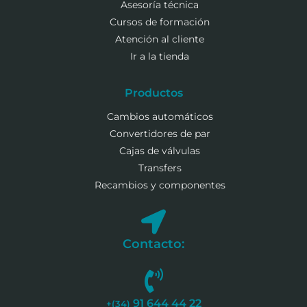
Asesoría técnica
Cursos de formación
Atención al cliente
Ir a la tienda
Productos
Cambios automáticos
Convertidores de par
Cajas de válvulas
Transfers
Recambios y componentes
Contacto:
91 644 44 22
+(34)