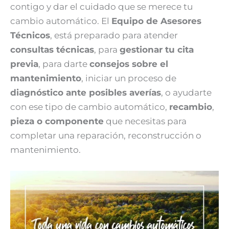
contigo y dar el cuidado que se merece tu
cambio automático. El
Equipo de Asesores
Técnicos
, está preparado para atender
consultas técnicas
, para
gestionar tu cita
previa
, para darte
consejos sobre el
mantenimiento
, iniciar un proceso de
diagnóstico ante posibles averías
, o ayudarte
con ese tipo de cambio automático,
recambio
,
pieza o componente
que necesitas para
completar una reparación, reconstrucción o
mantenimiento.