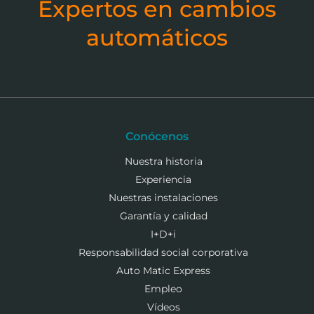
Expertos en cambios
automáticos
Conócenos
Nuestra historia
Experiencia
Nuestras instalaciones
Garantía y calidad
I+D+i
Responsabilidad social corporativa
Auto Matic Express
Empleo
Vídeos