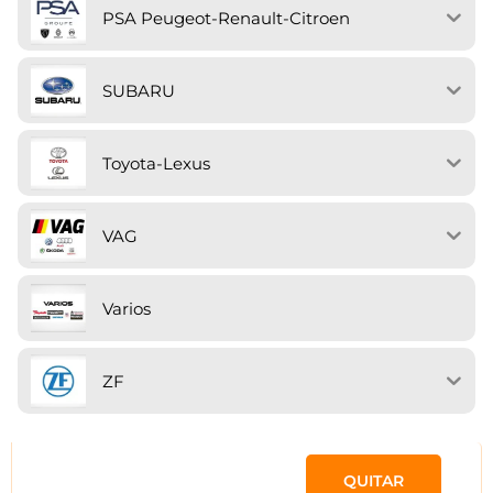
PSA Peugeot-Renault-Citroen
SUBARU
Toyota-Lexus
VAG
Varios
ZF
QUITAR