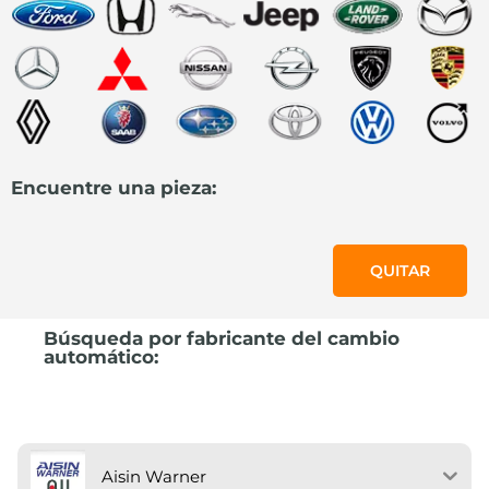
Encuentre una pieza:
QUITAR
Búsqueda por fabricante del cambio
automático:
Aisin Warner