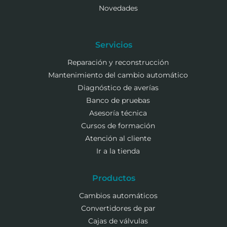
Novedades
Servicios
Reparación y reconstrucción
Mantenimiento del cambio automático
Diagnóstico de averías
Banco de pruebas
Asesoría técnica
Cursos de formación
Atención al cliente
Ir a la tienda
Productos
Cambios automáticos
Convertidores de par
Cajas de válvulas