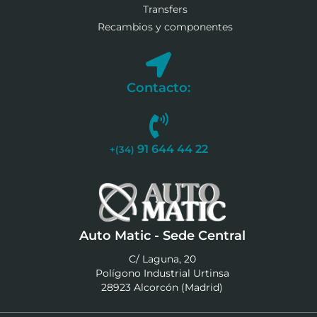
Transfers
Recambios y componentes
Contacto:
91 644 44 22
+(34)
Auto Matic - Sede Central
C/ Laguna, 20
Polígono Industrial Urtinsa
28923 Alcorcón (Madrid)