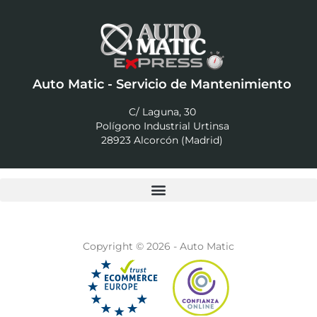
Auto Matic - Servicio de Mantenimiento
C/ Laguna, 30
Polígono Industrial Urtinsa
28923 Alcorcón (Madrid)
Copyright © 2026 - Auto Matic