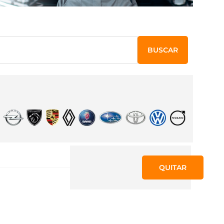
BUSCAR
QUITAR