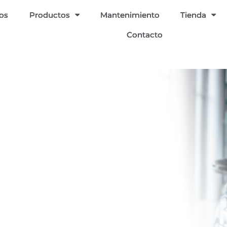
ios
Productos
Mantenimiento
Tienda
Contacto