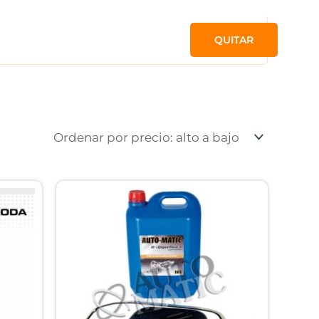
QUITAR