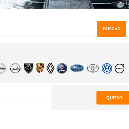
BUSCAR
QUITAR