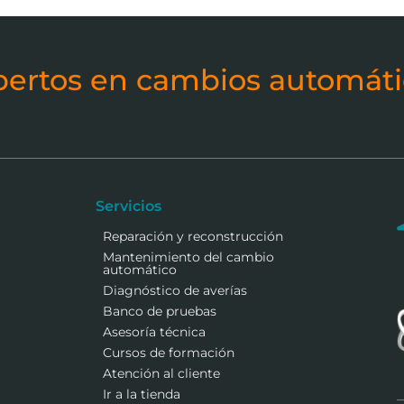
pertos en cambios automáti
Servicios
Reparación y reconstrucción
Mantenimiento del cambio
automático
Diagnóstico de averías
Banco de pruebas
Asesoría técnica
Cursos de formación
Atención al cliente
Ir a la tienda