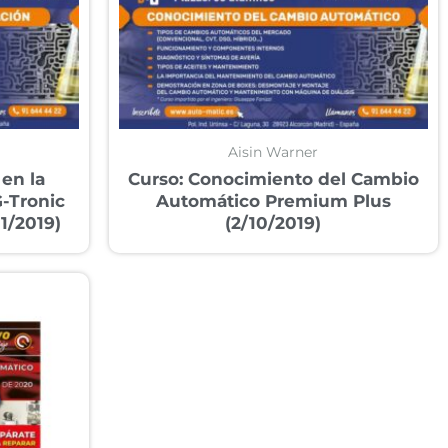
Aisin Warner
 en la
Curso: Conocimiento del Cambio
-Tronic
Automático Premium Plus
1/2019)
(2/10/2019)