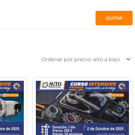
QUITAR