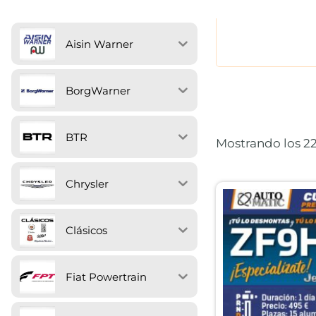
Aisin Warner
BorgWarner
BTR
Mostrando los 22
Chrysler
Clásicos
Fiat Powertrain