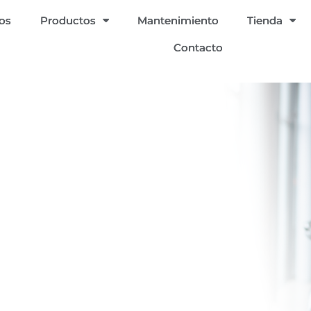
ios
Productos
Mantenimiento
Tienda
Contacto